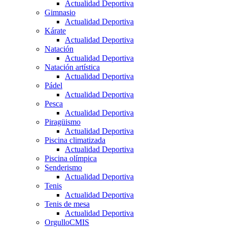
Actualidad Deportiva
Gimnasio
Actualidad Deportiva
Kárate
Actualidad Deportiva
Natación
Actualidad Deportiva
Natación artística
Actualidad Deportiva
Pádel
Actualidad Deportiva
Pesca
Actualidad Deportiva
Piragüismo
Actualidad Deportiva
Piscina climatizada
Actualidad Deportiva
Piscina olímpica
Senderismo
Actualidad Deportiva
Tenis
Actualidad Deportiva
Tenis de mesa
Actualidad Deportiva
OrgulloCMIS