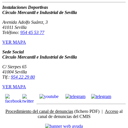
Instalaciones Deportivas
Círculo Mercantil e Industrial de Sevilla
Avenida Adolfo Suárez, 3
41011 Sevilla
Teléfono:
954 45 53 77
VER MAPA
Sede Social
Círculo Mercantil e Industrial de Sevilla
C/ Sierpes 65
41004 Sevilla
Tlf.:
954 22 29 80
VER MAPA
Procedimiento del canal de denuncias
(fichero PDF) |
Acceso
al
canal de denuncias del CMIS