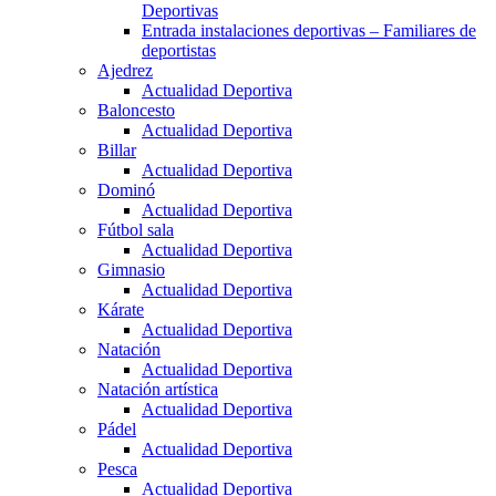
Deportivas
Entrada instalaciones deportivas – Familiares de
deportistas
Ajedrez
Actualidad Deportiva
Baloncesto
Actualidad Deportiva
Billar
Actualidad Deportiva
Dominó
Actualidad Deportiva
Fútbol sala
Actualidad Deportiva
Gimnasio
Actualidad Deportiva
Kárate
Actualidad Deportiva
Natación
Actualidad Deportiva
Natación artística
Actualidad Deportiva
Pádel
Actualidad Deportiva
Pesca
Actualidad Deportiva