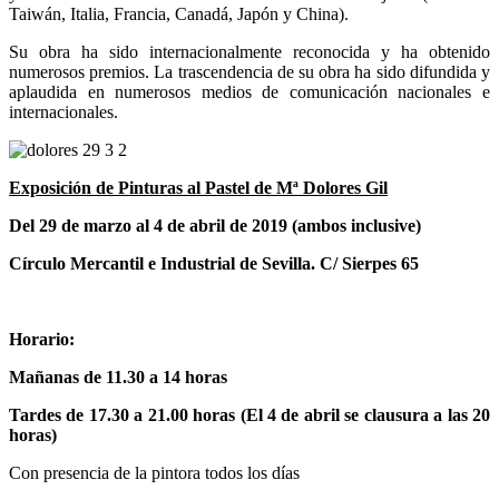
Taiwán, Italia, Francia, Canadá, Japón y China).
Su obra ha sido internacionalmente reconocida y ha obtenido
numerosos premios. La trascendencia de su obra ha sido difundida y
aplaudida en numerosos medios de comunicación nacionales e
internacionales.
Exposición de Pinturas al Pastel de Mª Dolores Gil
Del 29 de marzo al 4 de abril de 2019 (ambos inclusive)
Círculo Mercantil e Industrial de Sevilla. C/ Sierpes 65
Horario:
Mañanas de 11.30 a 14 horas
Tardes de 17.30 a 21.00 horas (El 4 de abril se clausura a las 20
horas)
Con presencia de la pintora todos los días