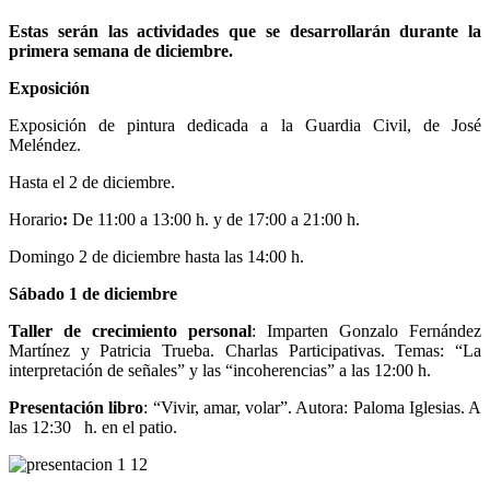
Estas serán las actividades que se desarrollarán durante la
primera semana de diciembre.
Exposición
Exposición de pintura dedicada a la Guardia Civil, de José
Meléndez.
Hasta el 2 de diciembre.
Horario
:
De 11:00 a 13:00 h. y de 17:00 a 21:00 h.
Domingo 2 de diciembre hasta las 14:00 h.
Sábado 1 de diciembre
Taller de crecimiento personal
: Imparten Gonzalo Fernández
Martínez y Patricia Trueba. Charlas Participativas. Temas: “La
interpretación de señales” y las “incoherencias” a las 12:00 h.
Presentación libro
: “Vivir, amar, volar”. Autora: Paloma Iglesias. A
las 12:30 h. en el patio.