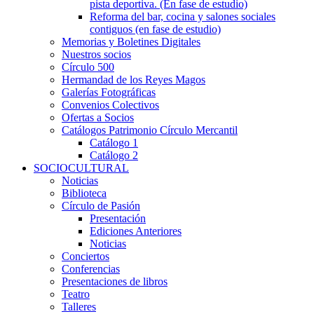
pista deportiva. (En fase de estudio)
Reforma del bar, cocina y salones sociales
contiguos (en fase de estudio)
Memorias y Boletines Digitales
Nuestros socios
Círculo 500
Hermandad de los Reyes Magos
Galerías Fotográficas
Convenios Colectivos
Ofertas a Socios
Catálogos Patrimonio Círculo Mercantil
Catálogo 1
Catálogo 2
SOCIOCULTURAL
Noticias
Biblioteca
Círculo de Pasión
Presentación
Ediciones Anteriores
Noticias
Conciertos
Conferencias
Presentaciones de libros
Teatro
Talleres