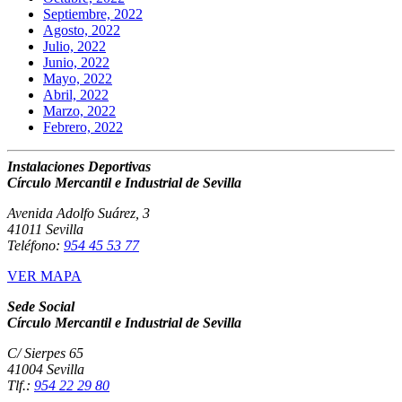
Septiembre, 2022
Agosto, 2022
Julio, 2022
Junio, 2022
Mayo, 2022
Abril, 2022
Marzo, 2022
Febrero, 2022
Instalaciones Deportivas
Círculo Mercantil e Industrial de Sevilla
Avenida Adolfo Suárez, 3
41011 Sevilla
Teléfono:
954 45 53 77
VER MAPA
Sede Social
Círculo Mercantil e Industrial de Sevilla
C/ Sierpes 65
41004 Sevilla
Tlf.:
954 22 29 80