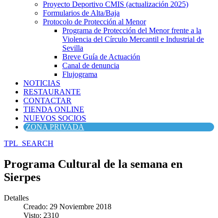
Proyecto Deportivo CMIS (actualización 2025)
Formularios de Alta/Baja
Protocolo de Protección al Menor
Programa de Protección del Menor frente a la
Violencia del Círculo Mercantil e Industrial de
Sevilla
Breve Guía de Actuación
Canal de denuncia
Flujograma
NOTICIAS
RESTAURANTE
CONTACTAR
TIENDA ONLINE
NUEVOS SOCIOS
ZONA PRIVADA
TPL_SEARCH
Programa Cultural de la semana en
Sierpes
Detalles
Creado: 29 Noviembre 2018
Visto: 2310