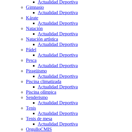
Actualidad Deportiva
Gimnasio
Actualidad Deportiva
Kárate
Actualidad Deportiva
Natación
Actualidad Deportiva
Natación artística
Actualidad Deportiva
Pádel
Actualidad Deportiva
Pesca
Actualidad Deportiva
Piragüismo
Actualidad Deportiva
Piscina climatizada
Actualidad Deportiva
Piscina olímpica
Senderismo
Actualidad Deportiva
Tenis
Actualidad Deportiva
Tenis de mesa
Actualidad Deportiva
OrgulloCMIS