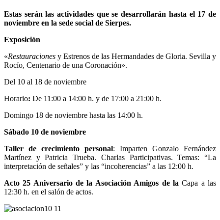
Estas serán las actividades que se desarrollarán hasta el 17 de
noviembre en la sede social de Sierpes.
Exposición
«
Restauraciones
y Estrenos de las Hermandades de Gloria. Sevilla y
Rocío, Centenario de una Coronación».
Del 10 al 18 de noviembre
Horario
:
De 11:00 a 14:00 h. y de 17:00 a 21:00 h.
Domingo 18 de noviembre hasta las 14:00 h.
Sábado 10 de noviembre
Taller de crecimiento personal
: Imparten Gonzalo Fernández
Martínez y Patricia Trueba. Charlas Participativas. Temas: “La
interpretación de señales” y las “incoherencias” a las 12:00 h.
Acto 25 Aniversario de la Asociación Amigos de la
Capa a las
12:30 h. en el salón de actos.