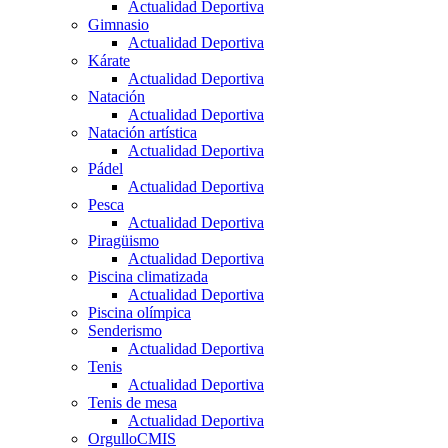
Actualidad Deportiva
Gimnasio
Actualidad Deportiva
Kárate
Actualidad Deportiva
Natación
Actualidad Deportiva
Natación artística
Actualidad Deportiva
Pádel
Actualidad Deportiva
Pesca
Actualidad Deportiva
Piragüismo
Actualidad Deportiva
Piscina climatizada
Actualidad Deportiva
Piscina olímpica
Senderismo
Actualidad Deportiva
Tenis
Actualidad Deportiva
Tenis de mesa
Actualidad Deportiva
OrgulloCMIS