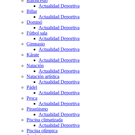
Baloncesto
Actualidad Deportiva
Billar
Actualidad Deportiva
Dominó
Actualidad Deportiva
Fútbol sala
Actualidad Deportiva
Gimnasio
Actualidad Deportiva
Kárate
Actualidad Deportiva
Natación
Actualidad Deportiva
Natación artística
Actualidad Deportiva
Pádel
Actualidad Deportiva
Pesca
Actualidad Deportiva
Piragüismo
Actualidad Deportiva
Piscina climatizada
Actualidad Deportiva
Piscina olímpica