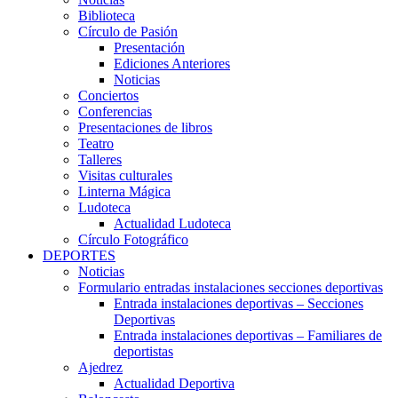
Biblioteca
Círculo de Pasión
Presentación
Ediciones Anteriores
Noticias
Conciertos
Conferencias
Presentaciones de libros
Teatro
Talleres
Visitas culturales
Linterna Mágica
Ludoteca
Actualidad Ludoteca
Círculo Fotográfico
DEPORTES
Noticias
Formulario entradas instalaciones secciones deportivas
Entrada instalaciones deportivas – Secciones
Deportivas
Entrada instalaciones deportivas – Familiares de
deportistas
Ajedrez
Actualidad Deportiva