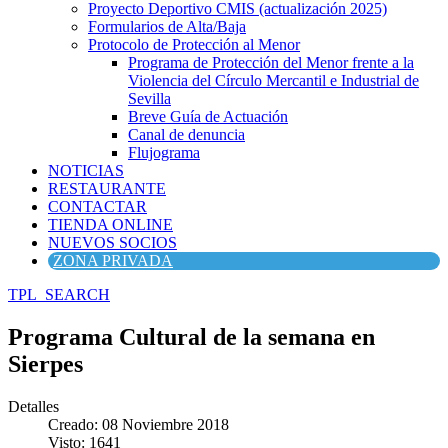
Proyecto Deportivo CMIS (actualización 2025)
Formularios de Alta/Baja
Protocolo de Protección al Menor
Programa de Protección del Menor frente a la
Violencia del Círculo Mercantil e Industrial de
Sevilla
Breve Guía de Actuación
Canal de denuncia
Flujograma
NOTICIAS
RESTAURANTE
CONTACTAR
TIENDA ONLINE
NUEVOS SOCIOS
ZONA PRIVADA
TPL_SEARCH
Programa Cultural de la semana en
Sierpes
Detalles
Creado: 08 Noviembre 2018
Visto: 1641