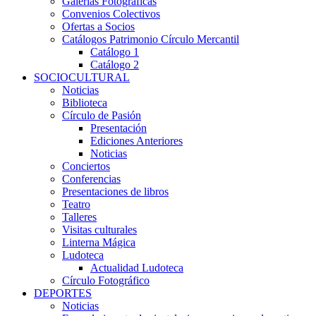
Galerías Fotográficas
Convenios Colectivos
Ofertas a Socios
Catálogos Patrimonio Círculo Mercantil
Catálogo 1
Catálogo 2
SOCIOCULTURAL
Noticias
Biblioteca
Círculo de Pasión
Presentación
Ediciones Anteriores
Noticias
Conciertos
Conferencias
Presentaciones de libros
Teatro
Talleres
Visitas culturales
Linterna Mágica
Ludoteca
Actualidad Ludoteca
Círculo Fotográfico
DEPORTES
Noticias