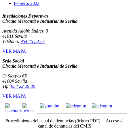
Febrero, 2022
Instalaciones Deportivas
Círculo Mercantil e Industrial de Sevilla
Avenida Adolfo Suárez, 3
41011 Sevilla
Teléfono:
954 45 53 77
VER MAPA
Sede Social
Círculo Mercantil e Industrial de Sevilla
C/ Sierpes 65
41004 Sevilla
Tlf.:
954 22 29 80
VER MAPA
Procedimiento del canal de denuncias
(fichero PDF) |
Acceso
al
canal de denuncias del CMIS