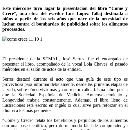
Este miércoles tuvo lugar la presentación del libro “Come y
Crece”, una obra del escritor Luis López Tallaj destinada a
niños a partir de los seis años que nace de la necesidad de
luchar contra el bombardeo de publicidad sobre los alimentos
procesados.
El presidente de la SEMAL, José Serres, fue el encargado de
presentar el libro, acompañado de la vocal Lola Chaves, el pasado
miércoles en el salón de actos de la entidad.
Serres destacó durante el acto que una guía de este tipo es
provechosa para informar debidamente, desde las primeras etapas de
la vida, sobre cómo vivir más y con mejor calidad. Una labor por la
que la Sociedad Española de Medicina Antienvejecimiento y
Longevidad trabaja constantemente. Además, el libro lleno de
ilustraciones está escrito en inglés lo cual sirve para reforzar en el
idioma a los más pequeños.
“Come y Crece” relata los beneficios y perjuicios de los alimentos
con una base científica, pero de un modo fácil de comprender ya