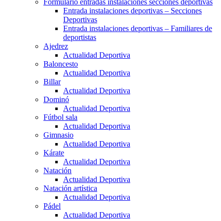
Formulario entradas instalaciones secciones deportivas
Entrada instalaciones deportivas – Secciones
Deportivas
Entrada instalaciones deportivas – Familiares de
deportistas
Ajedrez
Actualidad Deportiva
Baloncesto
Actualidad Deportiva
Billar
Actualidad Deportiva
Dominó
Actualidad Deportiva
Fútbol sala
Actualidad Deportiva
Gimnasio
Actualidad Deportiva
Kárate
Actualidad Deportiva
Natación
Actualidad Deportiva
Natación artística
Actualidad Deportiva
Pádel
Actualidad Deportiva