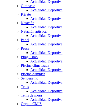
Actualidad Deportiva
Gimnasio
Actualidad Deportiva
Kárate
Actualidad Deportiva
Natación
Actualidad Deportiva
Natación artística
Actualidad Deportiva
Pádel
Actualidad Deportiva
Pesca
Actualidad Deportiva
Piragüismo
Actualidad Deportiva
Piscina climatizada
Actualidad Deportiva
Piscina olímpica
Senderismo
Actualidad Deportiva
Tenis
Actualidad Deportiva
Tenis de mesa
Actualidad Deportiva
OrgulloCMIS