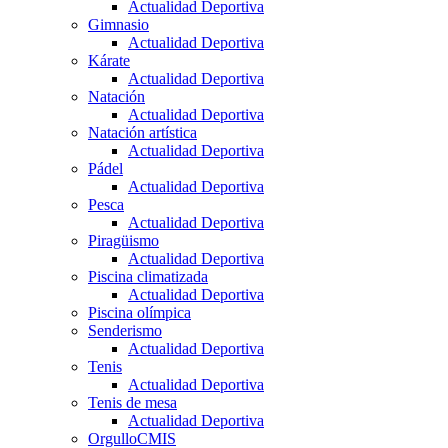
Actualidad Deportiva
Gimnasio
Actualidad Deportiva
Kárate
Actualidad Deportiva
Natación
Actualidad Deportiva
Natación artística
Actualidad Deportiva
Pádel
Actualidad Deportiva
Pesca
Actualidad Deportiva
Piragüismo
Actualidad Deportiva
Piscina climatizada
Actualidad Deportiva
Piscina olímpica
Senderismo
Actualidad Deportiva
Tenis
Actualidad Deportiva
Tenis de mesa
Actualidad Deportiva
OrgulloCMIS