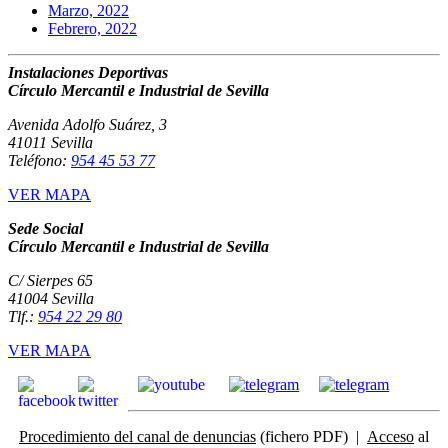
Marzo, 2022
Febrero, 2022
Instalaciones Deportivas
Círculo Mercantil e Industrial de Sevilla
Avenida Adolfo Suárez, 3
41011 Sevilla
Teléfono:
954 45 53 77
VER MAPA
Sede Social
Círculo Mercantil e Industrial de Sevilla
C/ Sierpes 65
41004 Sevilla
Tlf.:
954 22 29 80
VER MAPA
Procedimiento del canal de denuncias
(fichero PDF) |
Acceso
al