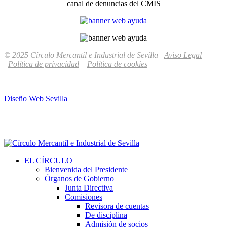
canal de denuncias del CMIS
© 2025 Círculo Mercantil e Industrial de Sevilla
Aviso Legal
Política de privacidad
Política de cookies
Diseño Web Sevilla
EL CÍRCULO
Bienvenida del Presidente
Órganos de Gobierno
Junta Directiva
Comisiones
Revisora de cuentas
De disciplina
Admisión de socios