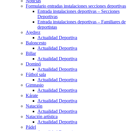
Noticias
Formulario entradas instalaciones secciones deportivas
Entrada instalaciones deportivas – Secciones
Deportivas
Entrada instalaciones deportivas – Familiares de
deportistas
Ajedrez
Actualidad Deportiva
Baloncesto
Actualidad Deportiva
Billar
Actualidad Deportiva
Dominó
Actualidad Deportiva
Fútbol sala
Actualidad Deportiva
Gimnasio
Actualidad Deportiva
Kárate
Actualidad Deportiva
Natación
Actualidad Deportiva
Natación artística
Actualidad Deportiva
Pádel