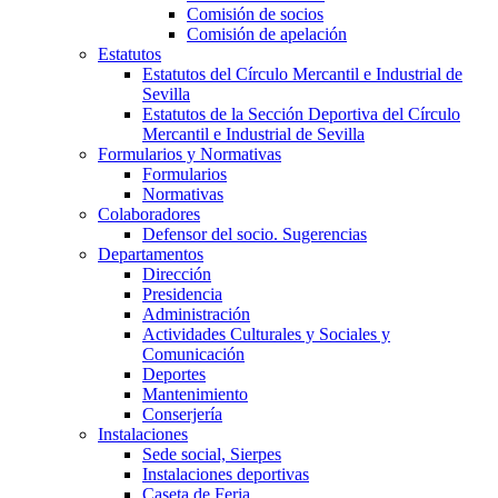
Comisión de socios
Comisión de apelación
Estatutos
Estatutos del Círculo Mercantil e Industrial de
Sevilla
Estatutos de la Sección Deportiva del Círculo
Mercantil e Industrial de Sevilla
Formularios y Normativas
Formularios
Normativas
Colaboradores
Defensor del socio. Sugerencias
Departamentos
Dirección
Presidencia
Administración
Actividades Culturales y Sociales y
Comunicación
Deportes
Mantenimiento
Conserjería
Instalaciones
Sede social, Sierpes
Instalaciones deportivas
Caseta de Feria