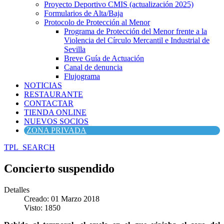
Proyecto Deportivo CMIS (actualización 2025)
Formularios de Alta/Baja
Protocolo de Protección al Menor
Programa de Protección del Menor frente a la
Violencia del Círculo Mercantil e Industrial de
Sevilla
Breve Guía de Actuación
Canal de denuncia
Flujograma
NOTICIAS
RESTAURANTE
CONTACTAR
TIENDA ONLINE
NUEVOS SOCIOS
ZONA PRIVADA
TPL_SEARCH
Concierto suspendido
Detalles
Creado: 01 Marzo 2018
Visto: 1850