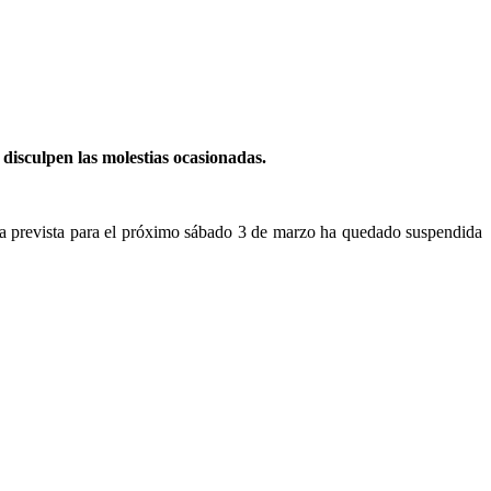
disculpen las molestias ocasionadas.
aba prevista para el próximo sábado 3 de marzo ha quedado suspendida