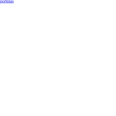
portistas