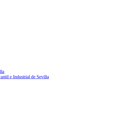
lla
ntil e Industrial de Sevilla