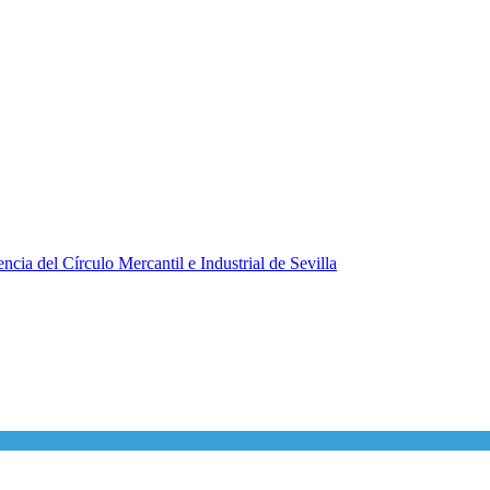
ncia del Círculo Mercantil e Industrial de Sevilla