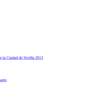
e la Ciudad de Sevilla 2013
sario