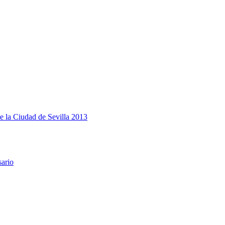
e la Ciudad de Sevilla 2013
sario