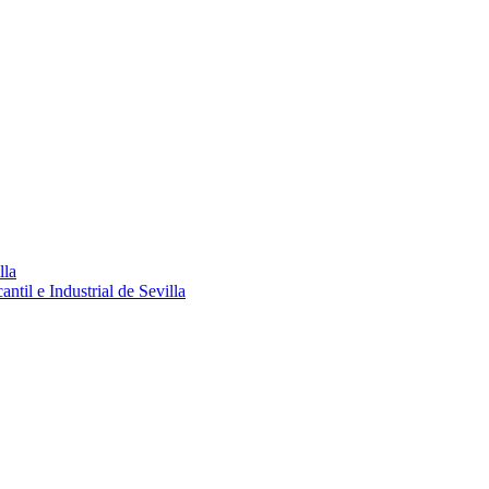
lla
ntil e Industrial de Sevilla