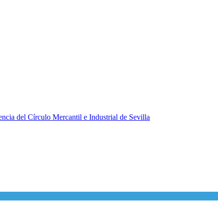
ncia del Círculo Mercantil e Industrial de Sevilla