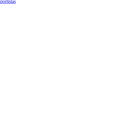
portistas