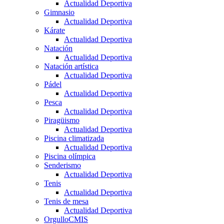
Actualidad Deportiva
Gimnasio
Actualidad Deportiva
Kárate
Actualidad Deportiva
Natación
Actualidad Deportiva
Natación artística
Actualidad Deportiva
Pádel
Actualidad Deportiva
Pesca
Actualidad Deportiva
Piragüismo
Actualidad Deportiva
Piscina climatizada
Actualidad Deportiva
Piscina olímpica
Senderismo
Actualidad Deportiva
Tenis
Actualidad Deportiva
Tenis de mesa
Actualidad Deportiva
OrgulloCMIS