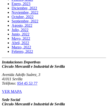
Enero, 2023
Diciembre, 2022
Noviembre, 2022
Octubre, 2022
Septiembre, 2022
Agosto, 2022
Julio, 2022
Junio, 2022
Mayo, 2022
Abril, 2022
Marzo, 2022
Febrero, 2022
Instalaciones Deportivas
Círculo Mercantil e Industrial de Sevilla
Avenida Adolfo Suárez, 3
41011 Sevilla
Teléfono:
954 45 53 77
VER MAPA
Sede Social
Círculo Mercantil e Industrial de Sevilla