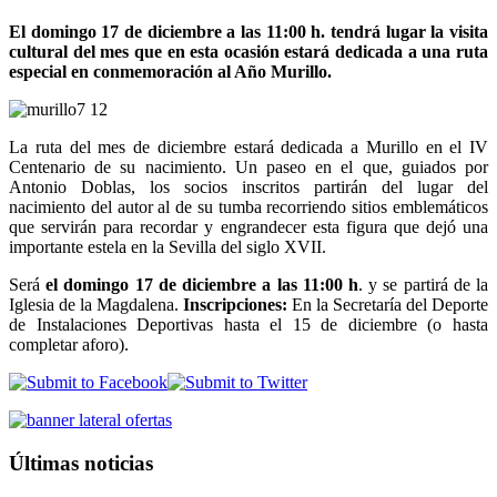
El domingo 17 de diciembre a las 11:00 h. tendrá lugar la visita
cultural del mes que en esta ocasión estará dedicada a una ruta
especial en conmemoración al Año Murillo.
La ruta del mes de diciembre estará dedicada a Murillo en el IV
Centenario de su nacimiento. Un paseo en el que, guiados por
Antonio Doblas, los socios inscritos partirán del lugar del
nacimiento del autor al de su tumba recorriendo sitios emblemáticos
que servirán para recordar y engrandecer esta figura que dejó una
importante estela en la Sevilla del siglo XVII.
Será
el domingo 17 de diciembre a las 11:00
h
. y se partirá de la
Iglesia de la Magdalena.
Inscripciones:
En la Secretaría del Deporte
de Instalaciones Deportivas hasta el 15 de diciembre (o hasta
completar aforo).
Últimas noticias