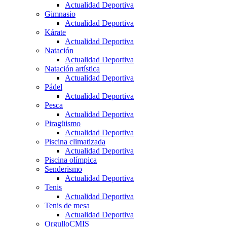
Actualidad Deportiva
Gimnasio
Actualidad Deportiva
Kárate
Actualidad Deportiva
Natación
Actualidad Deportiva
Natación artística
Actualidad Deportiva
Pádel
Actualidad Deportiva
Pesca
Actualidad Deportiva
Piragüismo
Actualidad Deportiva
Piscina climatizada
Actualidad Deportiva
Piscina olímpica
Senderismo
Actualidad Deportiva
Tenis
Actualidad Deportiva
Tenis de mesa
Actualidad Deportiva
OrgulloCMIS