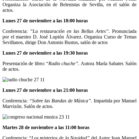
Organiza la Asociación de Belenistas de Sevilla, en el salón de
actos.
Lunes 27 de noviembre a las 18:00 horas
Conferencia:
”
La restauración en las Bellas Artes”.
Pronunciada
por el maestro D. José Lupión Álvarez. Organiza Curso de Temas
Sevillanos, dirige Don Antonio Bustos, salón de actos
Lunes 27 de noviembre a las 19:30 horas
Presentación de libro: “
Radio chuche”.
Autora María Sabater. Salón
de actos.
Lunes 27 de noviembre a las 21:00 horas
Conferencia:
“Sobre las Bandas de Música”.
Impartida por Manuel
Marvizón. Salón de actos.
Martes 28 de noviembre a las 11:00 horas
Conferencia: “
Los misterios de la Navidad”
del Autor Juan Manuel