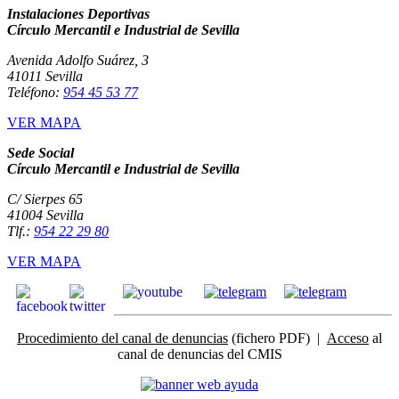
Instalaciones Deportivas
Círculo Mercantil e Industrial de Sevilla
Avenida Adolfo Suárez, 3
41011 Sevilla
Teléfono:
954 45 53 77
VER MAPA
Sede Social
Círculo Mercantil e Industrial de Sevilla
C/ Sierpes 65
41004 Sevilla
Tlf.:
954 22 29 80
VER MAPA
Procedimiento del canal de denuncias
(fichero PDF) |
Acceso
al
canal de denuncias del CMIS