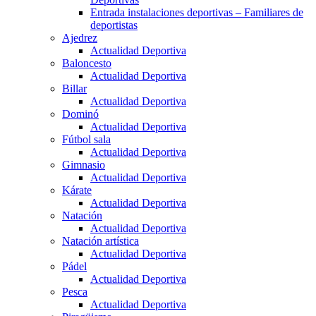
Entrada instalaciones deportivas – Familiares de
deportistas
Ajedrez
Actualidad Deportiva
Baloncesto
Actualidad Deportiva
Billar
Actualidad Deportiva
Dominó
Actualidad Deportiva
Fútbol sala
Actualidad Deportiva
Gimnasio
Actualidad Deportiva
Kárate
Actualidad Deportiva
Natación
Actualidad Deportiva
Natación artística
Actualidad Deportiva
Pádel
Actualidad Deportiva
Pesca
Actualidad Deportiva