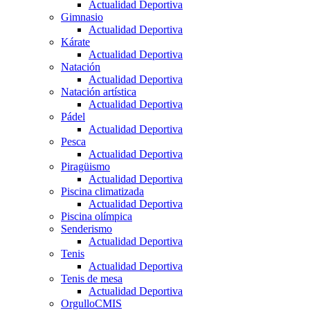
Actualidad Deportiva
Gimnasio
Actualidad Deportiva
Kárate
Actualidad Deportiva
Natación
Actualidad Deportiva
Natación artística
Actualidad Deportiva
Pádel
Actualidad Deportiva
Pesca
Actualidad Deportiva
Piragüismo
Actualidad Deportiva
Piscina climatizada
Actualidad Deportiva
Piscina olímpica
Senderismo
Actualidad Deportiva
Tenis
Actualidad Deportiva
Tenis de mesa
Actualidad Deportiva
OrgulloCMIS