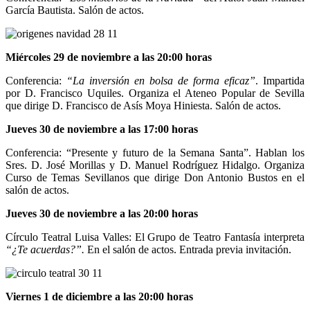
García Bautista. Salón de actos.
Miércoles 29 de noviembre a las 20:00 horas
Conferencia:
“
La inversión en bolsa de forma eficaz”
. Impartida
por D. Francisco Uquiles. Organiza el Ateneo Popular de Sevilla
que dirige D. Francisco de Asís Moya Hiniesta. Salón de actos.
Jueves 30 de noviembre a las 17:00 horas
Conferencia: “Presente y futuro de la Semana Santa”. Hablan los
Sres. D. José Morillas y D. Manuel Rodríguez Hidalgo. Organiza
Curso de Temas Sevillanos que dirige Don Antonio Bustos en el
salón de actos.
Jueves 30 de noviembre a las 20:00 horas
Círculo Teatral Luisa Valles: El Grupo de Teatro Fantasía interpreta
“¿Te acuerdas?”.
En el salón de actos. Entrada previa invitación.
Viernes 1 de diciembre a las 20:00 horas