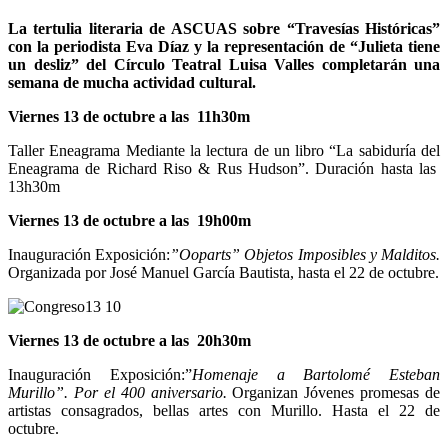
La tertulia literaria de ASCUAS sobre “Travesías Históricas”
con la periodista Eva Díaz y la representación de “Julieta tiene
un desliz” del Círculo Teatral Luisa Valles completarán una
semana de mucha actividad cultural.
Viernes 13 de octubre a las 11h30m
Taller Eneagrama Mediante la lectura de un libro “La sabiduría del
Eneagrama de Richard Riso & Rus Hudson”. Duración hasta las
13h30m
Viernes 13 de octubre a las 19h00m
Inauguración Exposición:
”Ooparts” Objetos Imposibles y Malditos.
Organizada por José Manuel García Bautista, hasta el 22 de octubre.
Viernes 13 de octubre a las 20h30m
Inauguración Exposición:”
Homenaje a Bartolomé Esteban
Murillo”. Por el 400 aniversario.
Organizan Jóvenes promesas de
artistas consagrados, bellas artes con Murillo. Hasta el 22 de
octubre.