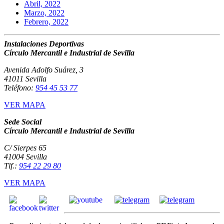
Abril, 2022
Marzo, 2022
Febrero, 2022
Instalaciones Deportivas
Círculo Mercantil e Industrial de Sevilla
Avenida Adolfo Suárez, 3
41011 Sevilla
Teléfono:
954 45 53 77
VER MAPA
Sede Social
Círculo Mercantil e Industrial de Sevilla
C/ Sierpes 65
41004 Sevilla
Tlf.:
954 22 29 80
VER MAPA