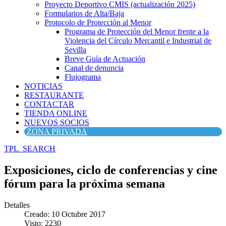
Proyecto Deportivo CMIS (actualización 2025)
Formularios de Alta/Baja
Protocolo de Protección al Menor
Programa de Protección del Menor frente a la
Violencia del Círculo Mercantil e Industrial de
Sevilla
Breve Guía de Actuación
Canal de denuncia
Flujograma
NOTICIAS
RESTAURANTE
CONTACTAR
TIENDA ONLINE
NUEVOS SOCIOS
ZONA PRIVADA
TPL_SEARCH
Exposiciones, ciclo de conferencias y cine
fórum para la próxima semana
Detalles
Creado: 10 Octubre 2017
Visto: 2230