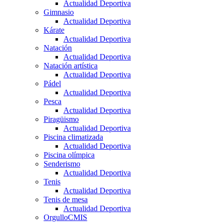
Actualidad Deportiva
Gimnasio
Actualidad Deportiva
Kárate
Actualidad Deportiva
Natación
Actualidad Deportiva
Natación artística
Actualidad Deportiva
Pádel
Actualidad Deportiva
Pesca
Actualidad Deportiva
Piragüismo
Actualidad Deportiva
Piscina climatizada
Actualidad Deportiva
Piscina olímpica
Senderismo
Actualidad Deportiva
Tenis
Actualidad Deportiva
Tenis de mesa
Actualidad Deportiva
OrgulloCMIS