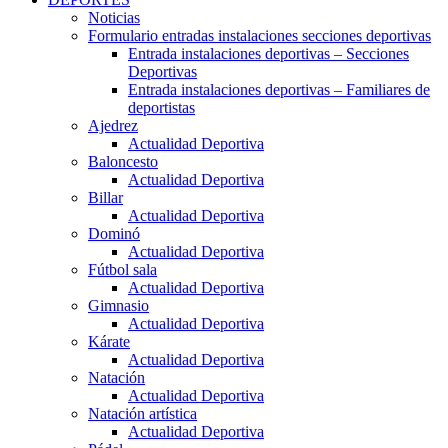
Noticias
Formulario entradas instalaciones secciones deportivas
Entrada instalaciones deportivas – Secciones
Deportivas
Entrada instalaciones deportivas – Familiares de
deportistas
Ajedrez
Actualidad Deportiva
Baloncesto
Actualidad Deportiva
Billar
Actualidad Deportiva
Dominó
Actualidad Deportiva
Fútbol sala
Actualidad Deportiva
Gimnasio
Actualidad Deportiva
Kárate
Actualidad Deportiva
Natación
Actualidad Deportiva
Natación artística
Actualidad Deportiva