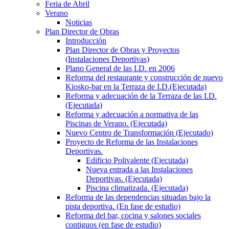
Feria de Abril
Verano
Noticias
Plan Director de Obras
Introducción
Plan Director de Obras y Proyectos
(Instalaciones Deportivas)
Plano General de las I.D. en 2006
Reforma del restaurante y construcción de nuevo
Kiosko-bar en la Terraza de I.D.(Ejecutada)
Reforma y adecuación de la Terraza de las I.D.
(Ejecutada)
Reforma y adecuación a normativa de las
Piscinas de Verano. (Ejecutada)
Nuevo Centro de Transformación (Ejecutado)
Proyecto de Reforma de las Instalaciones
Deportivas.
Edificio Polivalente (Ejecutada)
Nueva entrada a las Instalaciones
Deportivas. (Ejecutada)
Piscina climatizada. (Ejecutada)
Reforma de las dependencias situadas bajo la
pista deportiva. (En fase de estudio)
Reforma del bar, cocina y salones sociales
contiguos (en fase de estudio)