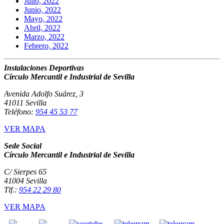
Julio, 2022
Junio, 2022
Mayo, 2022
Abril, 2022
Marzo, 2022
Febrero, 2022
Instalaciones Deportivas
Círculo Mercantil e Industrial de Sevilla
Avenida Adolfo Suárez, 3
41011 Sevilla
Teléfono:
954 45 53 77
VER MAPA
Sede Social
Círculo Mercantil e Industrial de Sevilla
C/ Sierpes 65
41004 Sevilla
Tlf.:
954 22 29 80
VER MAPA