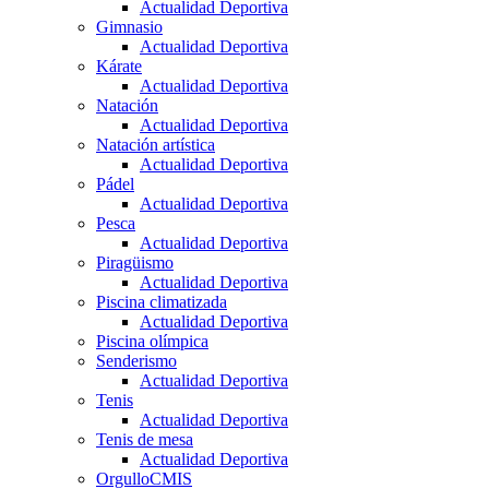
Actualidad Deportiva
Gimnasio
Actualidad Deportiva
Kárate
Actualidad Deportiva
Natación
Actualidad Deportiva
Natación artística
Actualidad Deportiva
Pádel
Actualidad Deportiva
Pesca
Actualidad Deportiva
Piragüismo
Actualidad Deportiva
Piscina climatizada
Actualidad Deportiva
Piscina olímpica
Senderismo
Actualidad Deportiva
Tenis
Actualidad Deportiva
Tenis de mesa
Actualidad Deportiva
OrgulloCMIS