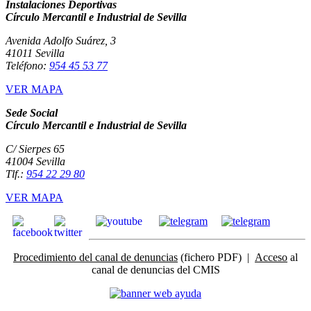
Instalaciones Deportivas
Círculo Mercantil e Industrial de Sevilla
Avenida Adolfo Suárez, 3
41011 Sevilla
Teléfono:
954 45 53 77
VER MAPA
Sede Social
Círculo Mercantil e Industrial de Sevilla
C/ Sierpes 65
41004 Sevilla
Tlf.:
954 22 29 80
VER MAPA
Procedimiento del canal de denuncias
(fichero PDF) |
Acceso
al
canal de denuncias del CMIS