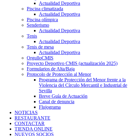
Actualidad Deportiva
Piscina climatizada
Actualidad Deportiva
Piscina olímpica
Senderismo
Actualidad Deportiva
Tenis
Actualidad Deportiva
Tenis de mesa
Actualidad Deportiva
OrgulloCMIS
Proyecto Deportivo CMIS (actualización 2025)
Formularios de Alta/Baja
Protocolo de Protección al Menor
Programa de Protección del Menor frente a la
Violencia del Círculo Mercantil e Industrial de
Sevilla
Breve Guía de Actuación
Canal de denuncia
Flujograma
NOTICIAS
RESTAURANTE
CONTACTAR
TIENDA ONLINE
NUEVOS SOCIOS