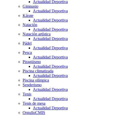
Actualidad Deportiva
Gimnasio
Actualidad Deportiva
Kárate
Actualidad Deportiva
Natación
Actualidad Deportiva
Natación artística
Actualidad Deportiva
Pádel
Actualidad Deportiva
Pesca
Actualidad Deportiva
Piragüismo
Actualidad Deportiva
Piscina climatizada
Actualidad Deportiva
Piscina olímpica
Senderismo
Actualidad Deportiva
Tenis
Actualidad Deportiva
Tenis de mesa
Actualidad Deportiva
OrgulloCMIS