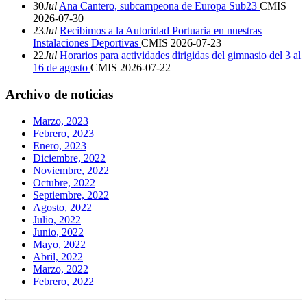
30
Jul
Ana Cantero, subcampeona de Europa Sub23
CMIS
2026-07-30
23
Jul
Recibimos a la Autoridad Portuaria en nuestras
Instalaciones Deportivas
CMIS
2026-07-23
22
Jul
Horarios para actividades dirigidas del gimnasio del 3 al
16 de agosto
CMIS
2026-07-22
Archivo de noticias
Marzo, 2023
Febrero, 2023
Enero, 2023
Diciembre, 2022
Noviembre, 2022
Octubre, 2022
Septiembre, 2022
Agosto, 2022
Julio, 2022
Junio, 2022
Mayo, 2022
Abril, 2022
Marzo, 2022
Febrero, 2022