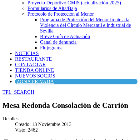
Proyecto Deportivo CMIS (actualización 2025)
Formularios de Alta/Baja
Protocolo de Protección al Menor
Programa de Protección del Menor frente a la
Violencia del Círculo Mercantil e Industrial de
Sevilla
Breve Guía de Actuación
Canal de denuncia
Flujograma
NOTICIAS
RESTAURANTE
CONTACTAR
TIENDA ONLINE
NUEVOS SOCIOS
ZONA PRIVADA
TPL_SEARCH
Mesa Redonda Consolación de Carrión
Detalles
Creado: 13 Noviembre 2013
Visto: 2462