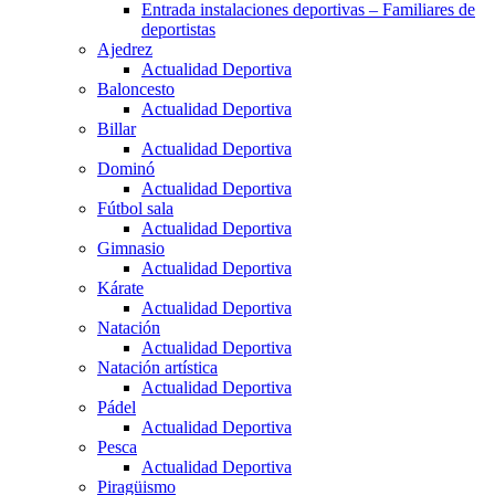
Entrada instalaciones deportivas – Familiares de
deportistas
Ajedrez
Actualidad Deportiva
Baloncesto
Actualidad Deportiva
Billar
Actualidad Deportiva
Dominó
Actualidad Deportiva
Fútbol sala
Actualidad Deportiva
Gimnasio
Actualidad Deportiva
Kárate
Actualidad Deportiva
Natación
Actualidad Deportiva
Natación artística
Actualidad Deportiva
Pádel
Actualidad Deportiva
Pesca
Actualidad Deportiva
Piragüismo