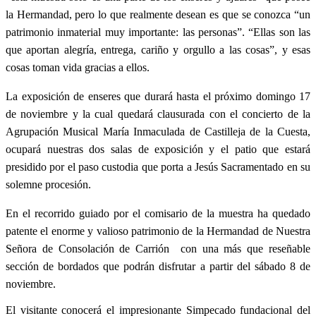
la Hermandad, pero lo que realmente desean es que se conozca “un
patrimonio inmaterial muy importante: las personas”. “Ellas son las
que aportan alegría, entrega, cariño y orgullo a las cosas”, y esas
cosas toman vida gracias a ellos.
La exposición de enseres que durará hasta el próximo domingo 17
de noviembre y la cual quedará clausurada con el concierto de la
Agrupación Musical María Inmaculada de Castilleja de la Cuesta,
ocupará nuestras dos salas de exposición y el patio que estará
presidido por el paso custodia que porta a Jesús Sacramentado en su
solemne procesión.
En el recorrido guiado por el comisario de la muestra ha quedado
patente el enorme y valioso patrimonio de la Hermandad de Nuestra
Señora de Consolación de Carrión con una más que reseñable
sección de bordados que podrán disfrutar a partir del sábado 8 de
noviembre.
El visitante conocerá el impresionante Simpecado fundacional del