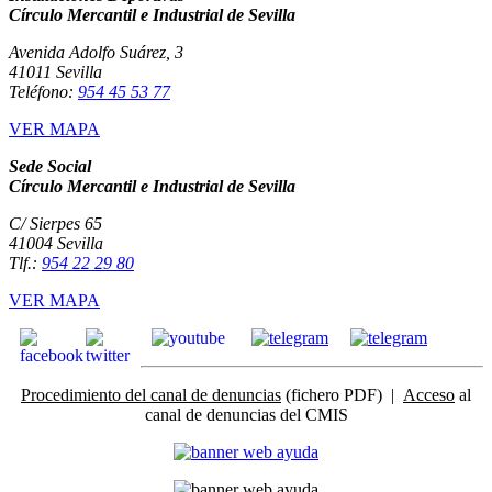
Círculo Mercantil e Industrial de Sevilla
Avenida Adolfo Suárez, 3
41011 Sevilla
Teléfono:
954 45 53 77
VER MAPA
Sede Social
Círculo Mercantil e Industrial de Sevilla
C/ Sierpes 65
41004 Sevilla
Tlf.:
954 22 29 80
VER MAPA
Procedimiento del canal de denuncias
(fichero PDF) |
Acceso
al
canal de denuncias del CMIS