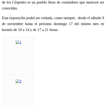
de los Céspedes es un pueblo lleno de costumbres que merecen ser
conocidas.
Esta exposición podrá ser visitada, como siempre, desde el sábado 9
de noviembre hasta el próximo domingo 17 del mismo mes en
horario de 10 a 14 y de 17 a 21 horas.