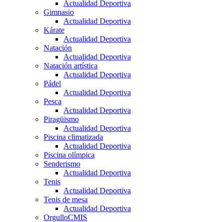
Actualidad Deportiva
Gimnasio
Actualidad Deportiva
Kárate
Actualidad Deportiva
Natación
Actualidad Deportiva
Natación artística
Actualidad Deportiva
Pádel
Actualidad Deportiva
Pesca
Actualidad Deportiva
Piragüismo
Actualidad Deportiva
Piscina climatizada
Actualidad Deportiva
Piscina olímpica
Senderismo
Actualidad Deportiva
Tenis
Actualidad Deportiva
Tenis de mesa
Actualidad Deportiva
OrgulloCMIS