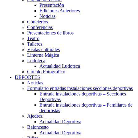
Presentación
Ediciones Anteriores
Noticias
Conciertos
Conferencias
Presentaciones de libros
Teatro
Talleres
Visitas culturales
Linterna Mágica
Ludoteca
Actualidad Ludoteca
Círculo Fotográfico
DEPORTES
Noticias
Formulario entradas instalaciones secciones deportivas
Entrada instalaciones deportivas – Secciones
Deportivas
Entrada instalaciones deportivas – Familiares de
deportistas
Ajedrez
Actualidad Deportiva
Baloncesto
Actualidad Deportiva