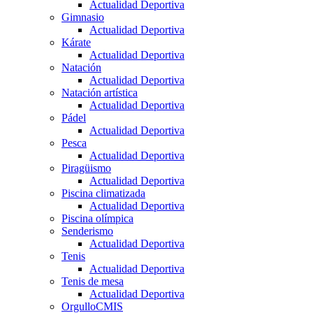
Actualidad Deportiva
Gimnasio
Actualidad Deportiva
Kárate
Actualidad Deportiva
Natación
Actualidad Deportiva
Natación artística
Actualidad Deportiva
Pádel
Actualidad Deportiva
Pesca
Actualidad Deportiva
Piragüismo
Actualidad Deportiva
Piscina climatizada
Actualidad Deportiva
Piscina olímpica
Senderismo
Actualidad Deportiva
Tenis
Actualidad Deportiva
Tenis de mesa
Actualidad Deportiva
OrgulloCMIS