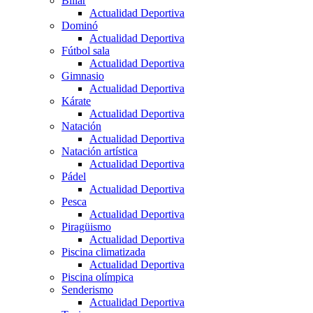
Billar
Actualidad Deportiva
Dominó
Actualidad Deportiva
Fútbol sala
Actualidad Deportiva
Gimnasio
Actualidad Deportiva
Kárate
Actualidad Deportiva
Natación
Actualidad Deportiva
Natación artística
Actualidad Deportiva
Pádel
Actualidad Deportiva
Pesca
Actualidad Deportiva
Piragüismo
Actualidad Deportiva
Piscina climatizada
Actualidad Deportiva
Piscina olímpica
Senderismo
Actualidad Deportiva