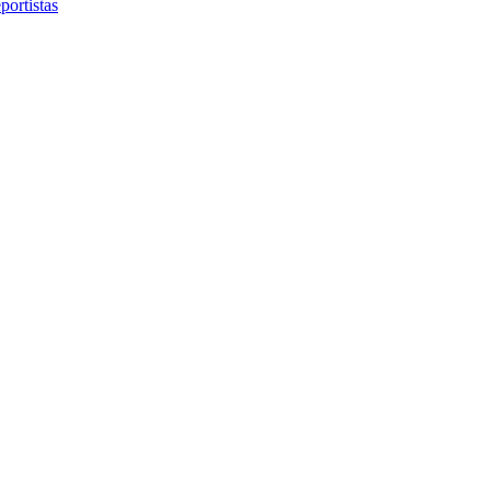
portistas