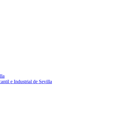
lla
ntil e Industrial de Sevilla