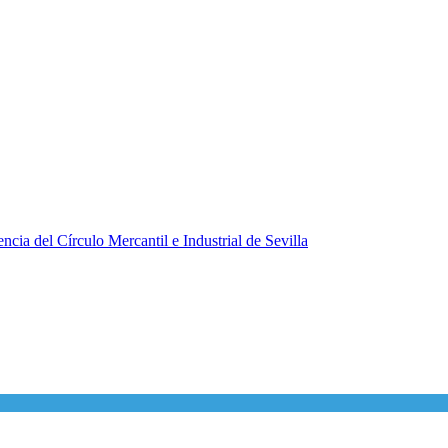
ncia del Círculo Mercantil e Industrial de Sevilla