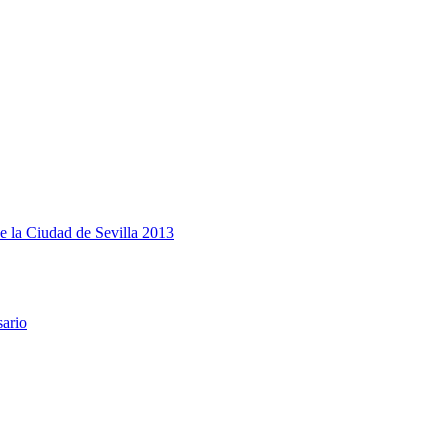
e la Ciudad de Sevilla 2013
sario