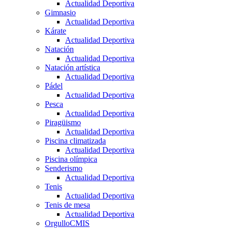
Actualidad Deportiva
Gimnasio
Actualidad Deportiva
Kárate
Actualidad Deportiva
Natación
Actualidad Deportiva
Natación artística
Actualidad Deportiva
Pádel
Actualidad Deportiva
Pesca
Actualidad Deportiva
Piragüismo
Actualidad Deportiva
Piscina climatizada
Actualidad Deportiva
Piscina olímpica
Senderismo
Actualidad Deportiva
Tenis
Actualidad Deportiva
Tenis de mesa
Actualidad Deportiva
OrgulloCMIS