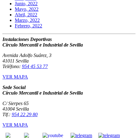
Junio, 2022
Mayo, 2022
Abril, 2022
Marzo, 2022
Febrero, 2022
Instalaciones Deportivas
Círculo Mercantil e Industrial de Sevilla
Avenida Adolfo Suárez, 3
41011 Sevilla
Teléfono:
954 45 53 77
VER MAPA
Sede Social
Círculo Mercantil e Industrial de Sevilla
C/ Sierpes 65
41004 Sevilla
Tlf.:
954 22 29 80
VER MAPA