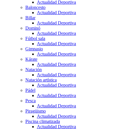
Actualidad Deportiva
Baloncesto
Actualidad Deportiva
Billar
Actualidad Deportiva
Dominó
Actualidad Deportiva
Fútbol sala
Actualidad Deportiva
Gimnasio
Actualidad Deportiva
Kárate
Actualidad Deportiva
Natación
Actualidad Deportiva
Natación artística
Actualidad Deportiva
Pádel
Actualidad Deportiva
Pesca
Actualidad Deportiva
Piragüismo
Actualidad Deportiva
Piscina climatizada
Actualidad Deportiva