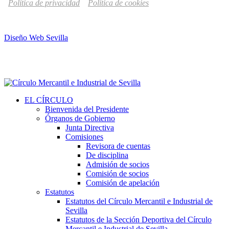
Política de privacidad
Política de cookies
Diseño Web Sevilla
EL CÍRCULO
Bienvenida del Presidente
Órganos de Gobierno
Junta Directiva
Comisiones
Revisora de cuentas
De disciplina
Admisión de socios
Comisión de socios
Comisión de apelación
Estatutos
Estatutos del Círculo Mercantil e Industrial de
Sevilla
Estatutos de la Sección Deportiva del Círculo
Mercantil e Industrial de Sevilla