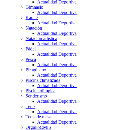
Actualidad Deportiva
Gimnasio
Actualidad Deportiva
Kárate
Actualidad Deportiva
Natación
Actualidad Deportiva
Natación artística
Actualidad Deportiva
Pádel
Actualidad Deportiva
Pesca
Actualidad Deportiva
Piragüismo
Actualidad Deportiva
Piscina climatizada
Actualidad Deportiva
Piscina olímpica
Senderismo
Actualidad Deportiva
Tenis
Actualidad Deportiva
Tenis de mesa
Actualidad Deportiva
OrgulloCMIS