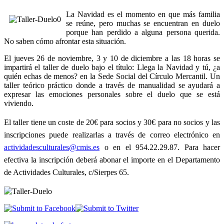
La Navidad es el momento en que más familia
se reúne, pero muchas se encuentran en duelo
porque han perdido a alguna persona querida.
No saben cómo afrontar esta situación.
El jueves 26 de noviembre, 3 y 10 de diciembre a las 18 horas se
impartirá el taller de duelo bajo el título: Llega la Navidad y tú, ¿a
quién echas de menos? en la Sede Social del Círculo Mercantil. Un
taller teórico práctico donde a través de manualidad se ayudará a
expresar las emociones personales sobre el duelo que se está
viviendo.
El taller tiene un coste de 20€ para socios y 30€ para no socios y las
inscripciones puede realizarlas a través de correo electrónico en
actividadesculturales@cmis.es
o en el 954.22.29.87. Para hacer
efectiva la inscripción deberá abonar el importe en el Departamento
de Actividades Culturales, c/Sierpes 65.