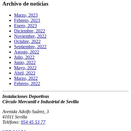
Archivo de noticias
Marzo, 2023
Febrero, 2023
Enero, 2023
Diciembre, 2022
Noviembre, 2022
Octubre, 2022
Septiembre, 2022
Agosto, 2022
Julio, 2022
Junio, 2022
Mayo, 2022
Abril, 2022
Marzo, 2022
Febrero, 2022
Instalaciones Deportivas
Círculo Mercantil e Industrial de Sevilla
Avenida Adolfo Suárez, 3
41011 Sevilla
Teléfono:
954 45 53 77