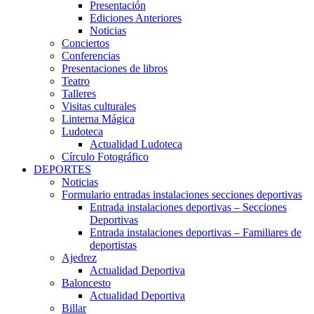
Presentación
Ediciones Anteriores
Noticias
Conciertos
Conferencias
Presentaciones de libros
Teatro
Talleres
Visitas culturales
Linterna Mágica
Ludoteca
Actualidad Ludoteca
Círculo Fotográfico
DEPORTES
Noticias
Formulario entradas instalaciones secciones deportivas
Entrada instalaciones deportivas – Secciones
Deportivas
Entrada instalaciones deportivas – Familiares de
deportistas
Ajedrez
Actualidad Deportiva
Baloncesto
Actualidad Deportiva
Billar