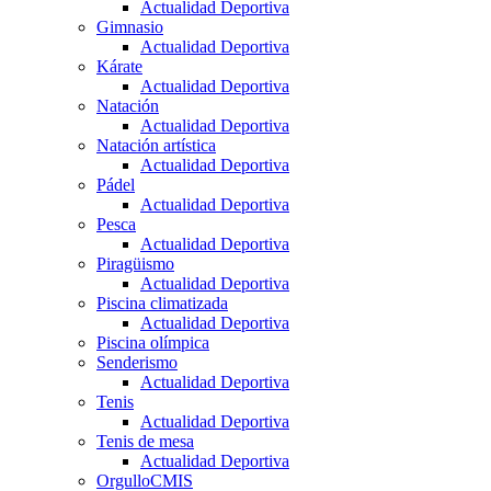
Actualidad Deportiva
Gimnasio
Actualidad Deportiva
Kárate
Actualidad Deportiva
Natación
Actualidad Deportiva
Natación artística
Actualidad Deportiva
Pádel
Actualidad Deportiva
Pesca
Actualidad Deportiva
Piragüismo
Actualidad Deportiva
Piscina climatizada
Actualidad Deportiva
Piscina olímpica
Senderismo
Actualidad Deportiva
Tenis
Actualidad Deportiva
Tenis de mesa
Actualidad Deportiva
OrgulloCMIS