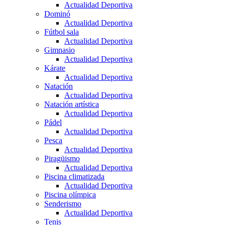
Actualidad Deportiva
Dominó
Actualidad Deportiva
Fútbol sala
Actualidad Deportiva
Gimnasio
Actualidad Deportiva
Kárate
Actualidad Deportiva
Natación
Actualidad Deportiva
Natación artística
Actualidad Deportiva
Pádel
Actualidad Deportiva
Pesca
Actualidad Deportiva
Piragüismo
Actualidad Deportiva
Piscina climatizada
Actualidad Deportiva
Piscina olímpica
Senderismo
Actualidad Deportiva
Tenis