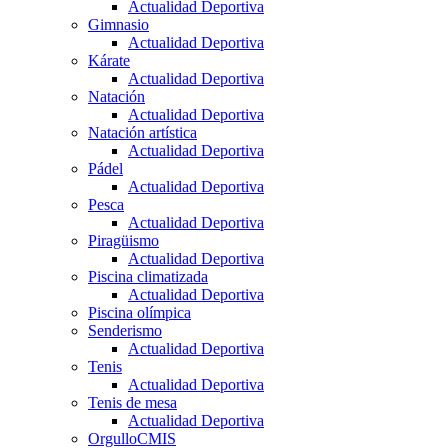
Actualidad Deportiva
Gimnasio
Actualidad Deportiva
Kárate
Actualidad Deportiva
Natación
Actualidad Deportiva
Natación artística
Actualidad Deportiva
Pádel
Actualidad Deportiva
Pesca
Actualidad Deportiva
Piragüismo
Actualidad Deportiva
Piscina climatizada
Actualidad Deportiva
Piscina olímpica
Senderismo
Actualidad Deportiva
Tenis
Actualidad Deportiva
Tenis de mesa
Actualidad Deportiva
OrgulloCMIS