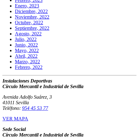
Febrero, 2023
Enero, 2023
Diciembre, 2022
Noviembre, 2022
Octubre, 2022
Septiembre, 2022
Agosto, 2022
Julio, 2022
Junio, 2022
Mayo, 2022
Abril, 2022
Marzo, 2022
Febrero, 2022
Instalaciones Deportivas
Círculo Mercantil e Industrial de Sevilla
Avenida Adolfo Suárez, 3
41011 Sevilla
Teléfono:
954 45 53 77
VER MAPA
Sede Social
Círculo Mercantil e Industrial de Sevilla