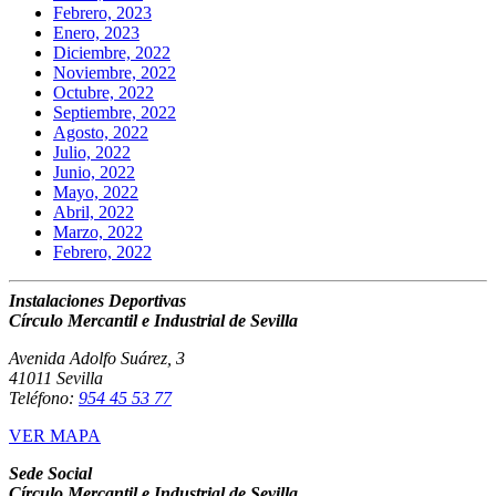
Febrero, 2023
Enero, 2023
Diciembre, 2022
Noviembre, 2022
Octubre, 2022
Septiembre, 2022
Agosto, 2022
Julio, 2022
Junio, 2022
Mayo, 2022
Abril, 2022
Marzo, 2022
Febrero, 2022
Instalaciones Deportivas
Círculo Mercantil e Industrial de Sevilla
Avenida Adolfo Suárez, 3
41011 Sevilla
Teléfono:
954 45 53 77
VER MAPA
Sede Social
Círculo Mercantil e Industrial de Sevilla