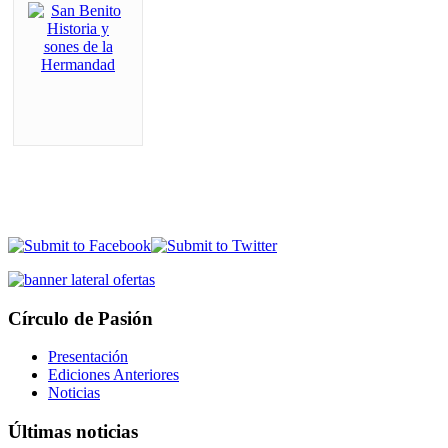
Círculo de Pasión
Presentación
Ediciones Anteriores
Noticias
Últimas noticias