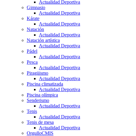
Actualidad Deportiva
Gimnasio
Actualidad Deportiva
Kárate
Actualidad Deportiva
Natación
Actualidad Deportiva
Natación artística
Actualidad Deportiva
Pádel
Actualidad Deportiva
Pesca
Actualidad Deportiva
Piragüismo
Actualidad Deportiva
Piscina climatizada
Actualidad Deportiva
Piscina olímpica
Senderismo
Actualidad Deportiva
Tenis
Actualidad Deportiva
Tenis de mesa
Actualidad Deportiva
OrgulloCMIS