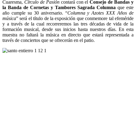
Cuaresma,
Círculo de Pasión
contará con el
Consejo de Bandas y
la Banda de Cornetas y Tambores Sagrada Columna
que este
año cumple su 30 aniversario. “
Columna y Azotes XXX Años de
música
” será el título de la exposición que conmemore tal efeméride
y a través de la cual recorreremos las tres décadas de vida de la
formación musical, desde sus inicios hasta nuestros días. En esta
muestra no faltará la música en directo que estará representada a
través de conciertos que se ofrecerán en el patio.