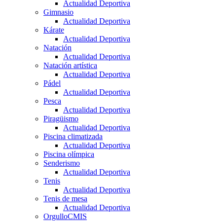
Actualidad Deportiva
Gimnasio
Actualidad Deportiva
Kárate
Actualidad Deportiva
Natación
Actualidad Deportiva
Natación artística
Actualidad Deportiva
Pádel
Actualidad Deportiva
Pesca
Actualidad Deportiva
Piragüismo
Actualidad Deportiva
Piscina climatizada
Actualidad Deportiva
Piscina olímpica
Senderismo
Actualidad Deportiva
Tenis
Actualidad Deportiva
Tenis de mesa
Actualidad Deportiva
OrgulloCMIS