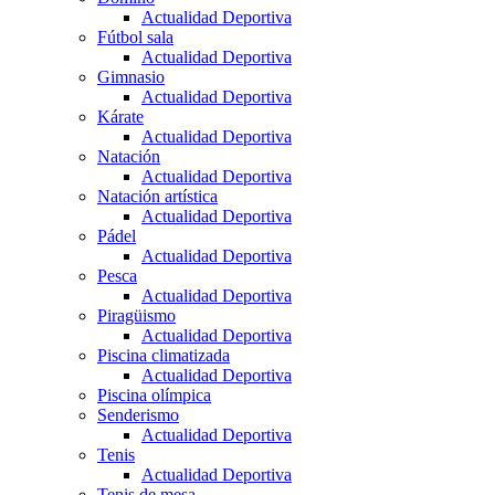
Actualidad Deportiva
Fútbol sala
Actualidad Deportiva
Gimnasio
Actualidad Deportiva
Kárate
Actualidad Deportiva
Natación
Actualidad Deportiva
Natación artística
Actualidad Deportiva
Pádel
Actualidad Deportiva
Pesca
Actualidad Deportiva
Piragüismo
Actualidad Deportiva
Piscina climatizada
Actualidad Deportiva
Piscina olímpica
Senderismo
Actualidad Deportiva
Tenis
Actualidad Deportiva
Tenis de mesa