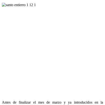
Antes de finalizar el mes de marzo y ya introducidos en la