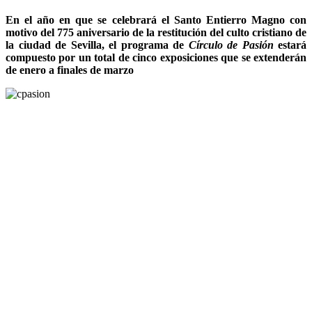
En el año en que se celebrará el Santo Entierro Magno con
motivo del 775 aniversario de la restitución del culto cristiano de
la ciudad de Sevilla, el programa de
Círculo de Pasión
estará
compuesto por un total de cinco exposiciones que se extenderán
de enero a finales de marzo