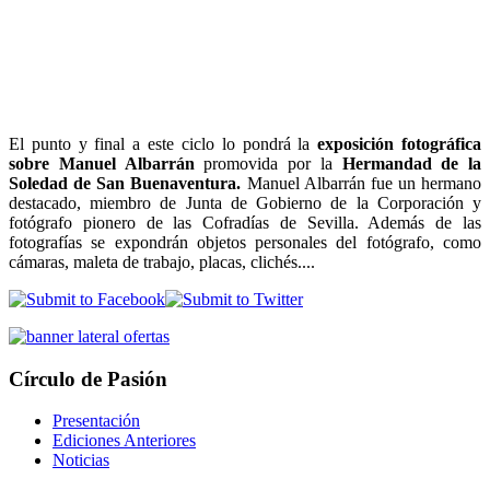
El punto y final a este ciclo lo pondrá la
exposición fotográfica
sobre Manuel Albarrán
promovida por la
Hermandad de la
Soledad de San Buenaventura.
Manuel Albarrán fue un hermano
destacado, miembro de Junta de Gobierno de la Corporación y
fotógrafo pionero de las Cofradías de Sevilla. Además de las
fotografías se expondrán objetos personales del fotógrafo, como
cámaras, maleta de trabajo, placas, clichés....
Círculo de Pasión
Presentación
Ediciones Anteriores
Noticias