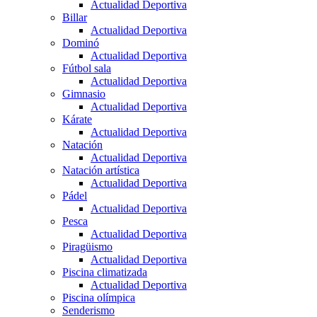
Actualidad Deportiva
Billar
Actualidad Deportiva
Dominó
Actualidad Deportiva
Fútbol sala
Actualidad Deportiva
Gimnasio
Actualidad Deportiva
Kárate
Actualidad Deportiva
Natación
Actualidad Deportiva
Natación artística
Actualidad Deportiva
Pádel
Actualidad Deportiva
Pesca
Actualidad Deportiva
Piragüismo
Actualidad Deportiva
Piscina climatizada
Actualidad Deportiva
Piscina olímpica
Senderismo