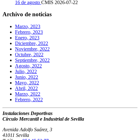
16 de agosto
CMIS
2026-07-22
Archivo de noticias
Marzo, 2023
Febrero, 2023
Enero, 2023
Diciembre, 2022
Noviembre, 2022
Octubre, 2022
Septiembre, 2022
Agosto, 2022
Julio, 2022
Junio, 2022
Mayo, 2022
Abril, 2022
Marzo, 2022
Febrero, 2022
Instalaciones Deportivas
Círculo Mercantil e Industrial de Sevilla
Avenida Adolfo Suárez, 3
41011 Sevilla