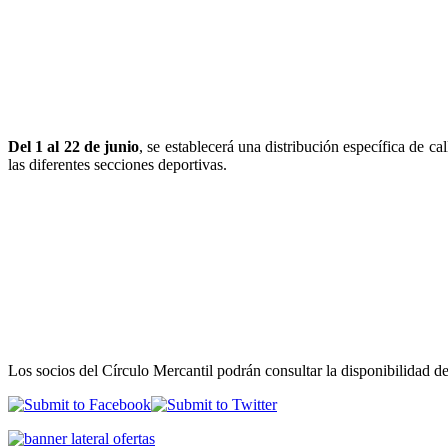
Del 1 al 22 de junio
, se establecerá una distribución específica de ca
las diferentes secciones deportivas.
Los socios del Círculo Mercantil podrán consultar la disponibilidad de