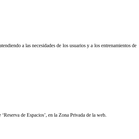
 atendiendo a las necesidades de los usuarios y a los entrenamientos de
 de ‘Reserva de Espacios’, en la Zona Privada de la web.