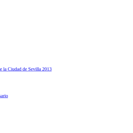
e la Ciudad de Sevilla 2013
sario