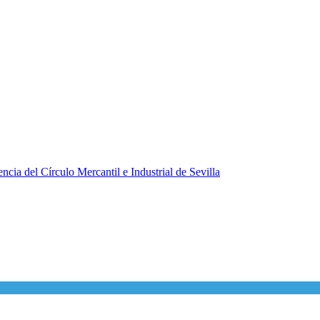
ncia del Círculo Mercantil e Industrial de Sevilla