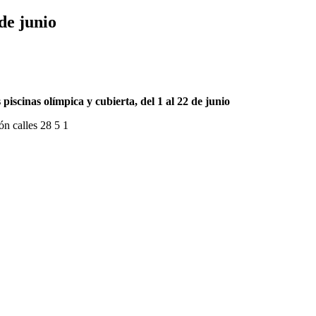
de junio
 piscinas olímpica y cubierta, del 1 al 22 de junio