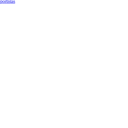
portistas