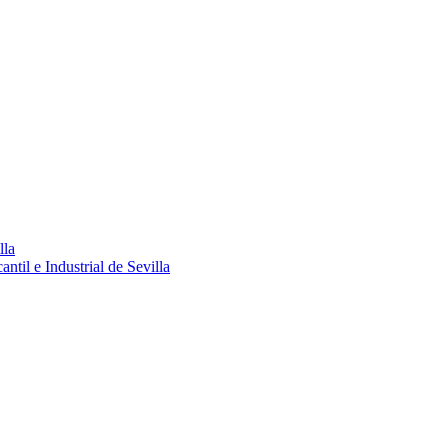
lla
ntil e Industrial de Sevilla