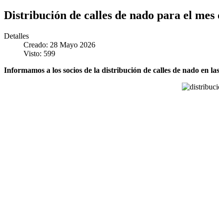
Distribución de calles de nado para el mes 
Detalles
Creado: 28 Mayo 2026
Visto: 599
Informamos a los socios de la distribución de calles de nado en las