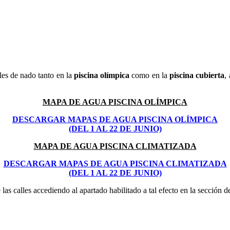
lles de nado tanto en la
piscina olímpica
como en la
piscina cubierta
,
MAPA DE AGUA PISCINA OLÍMPICA
DESCARGAR MAPAS DE AGUA PISCINA OLÍMPICA
(DEL 1 AL 22 DE JUNIO)
MAPA DE AGUA PISCINA CLIMATIZADA
DESCARGAR MAPAS DE AGUA PISCINA CLIMATIZADA
(DEL 1 AL 22 DE JUNIO)
 las calles accediendo al apartado habilitado a tal efecto en la sección