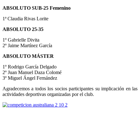
ABSOLUTO SUB-25 Femenino
1ª Claudia Rivas Lorite
ABSOLUTO 25-35
1º Gabrielle Divita
2º Jaime Martínez García
ABSOLUTO MÁSTER
1º Rodrigo García Delgado
2º Juan Manuel Daza Colomé
3º Miguel Ángel Fernández
Agradecemos a todos los socios participantes su implicación en las
actividades deportivas organizadas por el club.