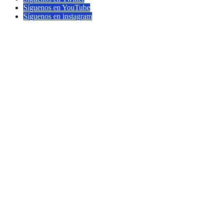
Síguenos en YouTube
Síguenos en instagram