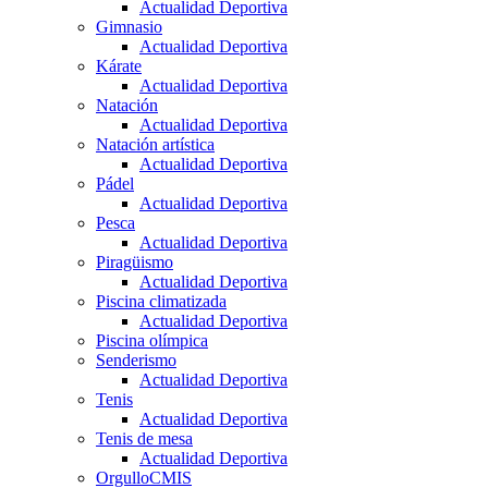
Actualidad Deportiva
Gimnasio
Actualidad Deportiva
Kárate
Actualidad Deportiva
Natación
Actualidad Deportiva
Natación artística
Actualidad Deportiva
Pádel
Actualidad Deportiva
Pesca
Actualidad Deportiva
Piragüismo
Actualidad Deportiva
Piscina climatizada
Actualidad Deportiva
Piscina olímpica
Senderismo
Actualidad Deportiva
Tenis
Actualidad Deportiva
Tenis de mesa
Actualidad Deportiva
OrgulloCMIS