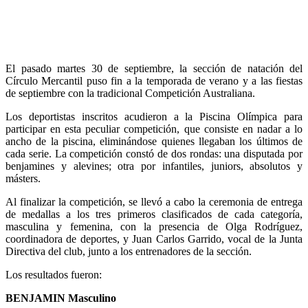
El pasado martes 30 de septiembre, la sección de natación del
Círculo Mercantil puso fin a la temporada de verano y a las fiestas
de septiembre con la tradicional Competición Australiana.
Los deportistas inscritos acudieron a la Piscina Olímpica para
participar en esta peculiar competición, que consiste en nadar a lo
ancho de la piscina, eliminándose quienes llegaban los últimos de
cada serie. La competición constó de dos rondas: una disputada por
benjamines y alevines; otra por infantiles, juniors, absolutos y
másters.
Al finalizar la competición, se llevó a cabo la ceremonia de entrega
de medallas a los tres primeros clasificados de cada categoría,
masculina y femenina, con la presencia de Olga Rodríguez,
coordinadora de deportes, y Juan Carlos Garrido, vocal de la Junta
Directiva del club, junto a los entrenadores de la sección.
Los resultados fueron:
BENJAMIN Masculino