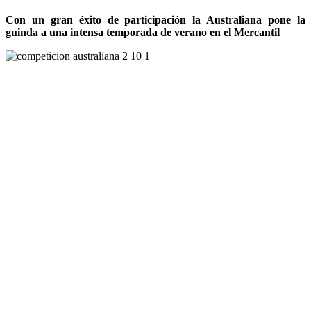
Con un gran éxito de participación la Australiana pone la
guinda a una intensa temporada de verano en el Mercantil