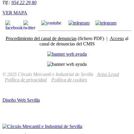
Tlf.:
954 22 29 80
VER MAPA
Procedimiento del canal de denuncias
(fichero PDF) |
Acceso
al
canal de denuncias del CMIS
© 2025 Círculo Mercantil e Industrial de Sevilla
Aviso Legal
Política de privacidad
Política de cookies
Diseño Web Sevilla