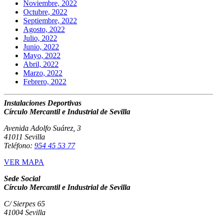
Noviembre, 2022
Octubre, 2022
Septiembre, 2022
Agosto, 2022
Julio, 2022
Junio, 2022
Mayo, 2022
Abril, 2022
Marzo, 2022
Febrero, 2022
Instalaciones Deportivas
Círculo Mercantil e Industrial de Sevilla
Avenida Adolfo Suárez, 3
41011 Sevilla
Teléfono:
954 45 53 77
VER MAPA
Sede Social
Círculo Mercantil e Industrial de Sevilla
C/ Sierpes 65
41004 Sevilla