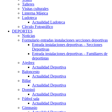
Talleres
Visitas culturales
Linterna Mágica
Ludoteca
Actualidad Ludoteca
Círculo Fotográfico
DEPORTES
Noticias
Formulario entradas instalaciones secciones deportivas
Entrada instalaciones deportivas – Secciones
Deportivas
Entrada instalaciones deportivas – Familiares de
deportistas
Ajedrez
Actualidad Deportiva
Baloncesto
Actualidad Deportiva
Billar
Actualidad Deportiva
Dominó
Actualidad Deportiva
Fútbol sala
Actualidad Deportiva
Gimnasio