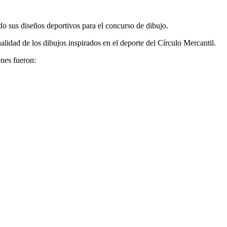
o sus diseños deportivos para el concurso de dibujo.
alidad de los dibujos inspirados en el deporte del Círculo Mercantil.
ones fueron: