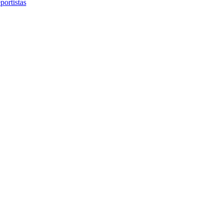
portistas