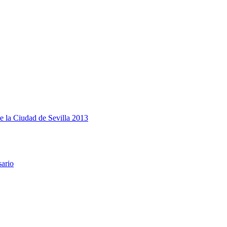
e la Ciudad de Sevilla 2013
sario