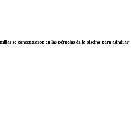
amilias se concentraron en las pérgolas de la piscina para admirar