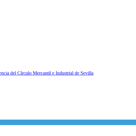
ncia del Círculo Mercantil e Industrial de Sevilla