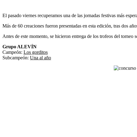
El pasado viernes recuperamos una de las jornadas festivas más esper
Más de 60 creaciones fueron presentadas en esta edición, tras dos años
Antes de este momento, se hicieron entrega de los trofeos del torneo
Grupo ALEVÍN
Campeón:
Los gorditos
Subcampeón:
Una al año