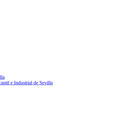
lla
ntil e Industrial de Sevilla