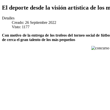
El deporte desde la visión artística de los
Detalles
Creado: 26 Septiembre 2022
Visto: 1177
Con motivo de la entrega de los trofeos del torneo social de fútb
de cerca el gran talento de los más pequeños