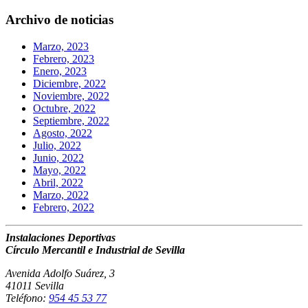
Archivo de noticias
Marzo, 2023
Febrero, 2023
Enero, 2023
Diciembre, 2022
Noviembre, 2022
Octubre, 2022
Septiembre, 2022
Agosto, 2022
Julio, 2022
Junio, 2022
Mayo, 2022
Abril, 2022
Marzo, 2022
Febrero, 2022
Instalaciones Deportivas
Círculo Mercantil e Industrial de Sevilla
Avenida Adolfo Suárez, 3
41011 Sevilla
Teléfono:
954 45 53 77