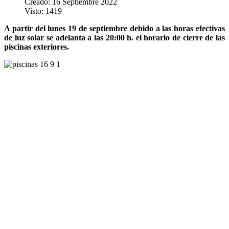
Creado: 16 Septiembre 2022
Visto: 1419
A partir del lunes 19 de septiembre debido a las horas efectivas
de luz solar se adelanta a las 20:00 h. el horario de cierre de las
piscinas exteriores.