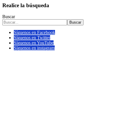
Realice la búsqueda
Buscar
Buscar
Síguenos en Facebook
Síguenos en Twitter
Síguenos en YouTube
Síguenos en instagram