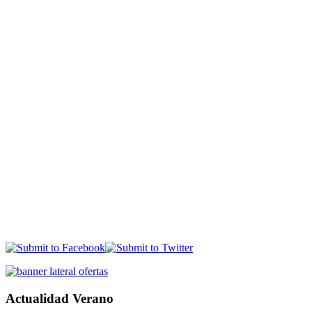
Actualidad Verano