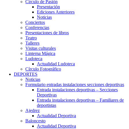
Círculo de Pasión
Presentación
Ediciones Anteriores
Noticias
Conciertos
Conferencias
Presentaciones de libros
Teatro
Talleres
Visitas culturales
Linterna Mágica
Ludoteca
Actualidad Ludoteca
Círculo Fotográfico
DEPORTES
Noticias
Formulario entradas instalaciones secciones deportivas
Entrada instalaciones deportivas – Secciones
Deportivas
Entrada instalaciones deportivas – Familiares de
deportistas
Ajedrez
Actualidad Deportiva
Baloncesto
Actualidad Deportiva