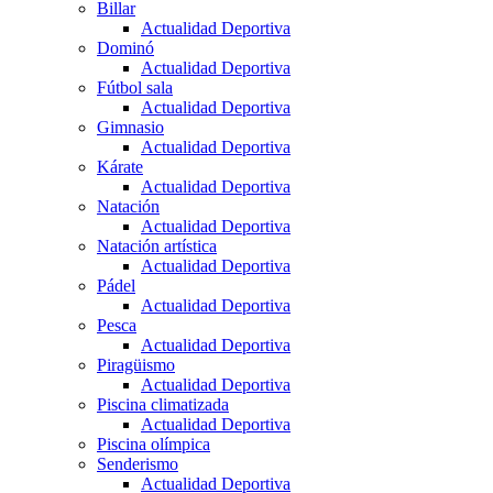
Billar
Actualidad Deportiva
Dominó
Actualidad Deportiva
Fútbol sala
Actualidad Deportiva
Gimnasio
Actualidad Deportiva
Kárate
Actualidad Deportiva
Natación
Actualidad Deportiva
Natación artística
Actualidad Deportiva
Pádel
Actualidad Deportiva
Pesca
Actualidad Deportiva
Piragüismo
Actualidad Deportiva
Piscina climatizada
Actualidad Deportiva
Piscina olímpica
Senderismo
Actualidad Deportiva