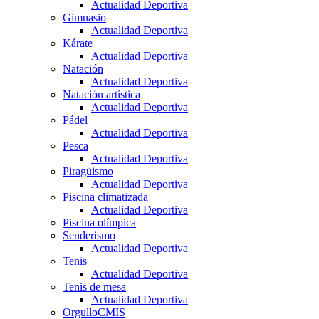
Actualidad Deportiva
Gimnasio
Actualidad Deportiva
Kárate
Actualidad Deportiva
Natación
Actualidad Deportiva
Natación artística
Actualidad Deportiva
Pádel
Actualidad Deportiva
Pesca
Actualidad Deportiva
Piragüismo
Actualidad Deportiva
Piscina climatizada
Actualidad Deportiva
Piscina olímpica
Senderismo
Actualidad Deportiva
Tenis
Actualidad Deportiva
Tenis de mesa
Actualidad Deportiva
OrgulloCMIS