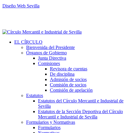
Diseño Web Sevilla
EL CÍRCULO
Bienvenida del Presidente
Órganos de Gobierno
Junta Directiva
Comisiones
Revisora de cuentas
De disciplina
Admisión de socios
Comisión de socios
Comisión de apelación
Estatutos
Estatutos del Círculo Mercantil e Industrial de
Sevilla
Estatutos de la Sección Deportiva del Círculo
Mercantil e Industrial de Sevilla
Formularios y Normativas
Formularios
Normativas