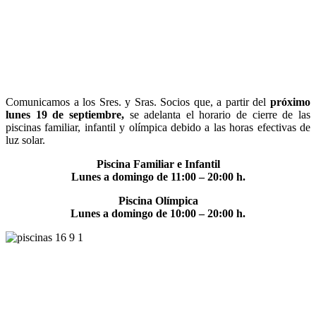
Comunicamos a los Sres. y Sras. Socios que, a partir del
próximo
lunes 19 de septiembre,
se adelanta el horario de cierre de las
piscinas familiar, infantil y olímpica debido a las horas efectivas de
luz solar.
Piscina Familiar e Infantil
Lunes a domingo de 11:00 – 20:00 h.
Piscina Olímpica
Lunes a domingo de 10:00 – 20:00 h.