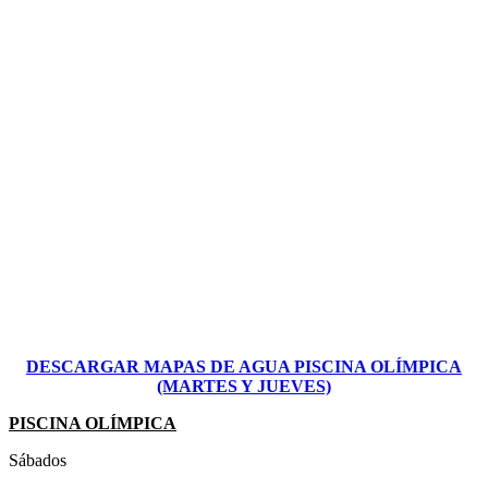
DESCARGAR MAPAS DE AGUA PISCINA OLÍMPICA
(MARTES Y JUEVES)
PISCINA OLÍMPICA
Sábados