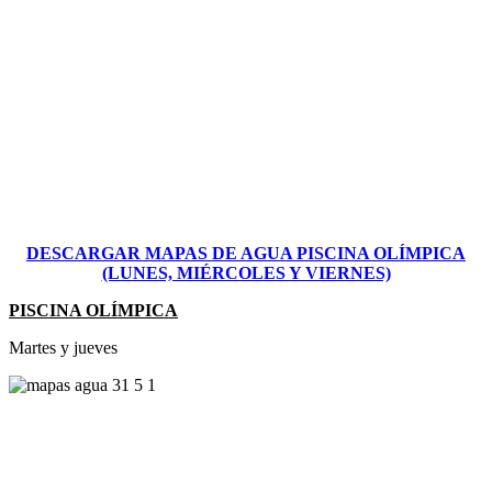
DESCARGAR MAPAS DE AGUA PISCINA OLÍMPICA
(LUNES, MIÉRCOLES Y VIERNES)
PISCINA OLÍMPICA
Martes y jueves