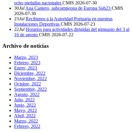
ocho medallas nacionales
CMIS
2026-07-30
30
Jul
Ana Cantero, subcampeona de Europa Sub23
CMIS
2026-07-30
23
Jul
Recibimos a la Autoridad Portuaria en nuestras
Instalaciones Deportivas
CMIS
2026-07-23
22
Jul
Horarios para actividades dirigidas del gimnasio del 3 al
16 de agosto
CMIS
2026-07-22
Archivo de noticias
Marzo, 2023
Febrero, 2023
Enero, 2023
Diciembre, 2022
Noviembre, 2022
Octubre, 2022
Septiembre, 2022
Agosto, 2022
Julio, 2022
Junio, 2022
Mayo, 2022
Abril, 2022
Marzo, 2022
Febrero, 2022