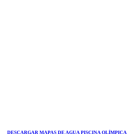
DESCARGAR MAPAS DE AGUA PISCINA OLÍMPICA