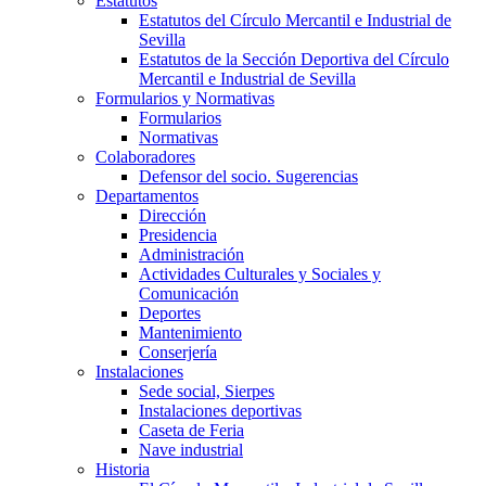
Estatutos
Estatutos del Círculo Mercantil e Industrial de
Sevilla
Estatutos de la Sección Deportiva del Círculo
Mercantil e Industrial de Sevilla
Formularios y Normativas
Formularios
Normativas
Colaboradores
Defensor del socio. Sugerencias
Departamentos
Dirección
Presidencia
Administración
Actividades Culturales y Sociales y
Comunicación
Deportes
Mantenimiento
Conserjería
Instalaciones
Sede social, Sierpes
Instalaciones deportivas
Caseta de Feria
Nave industrial
Historia