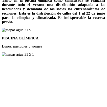
Tanto en la piscina olímpica como climatizada se realizará
durante todo el verano una distribución adaptada a las
necesidades y demanda de los socios los entrenamientos de
secciones. Esta es la distribución de calles del 1 al 22 de junio
para la olímpica y climatizada. Es indispensable la reserva
previa.
PISCINA OLÍMPICA
Lunes, miércoles y viernes