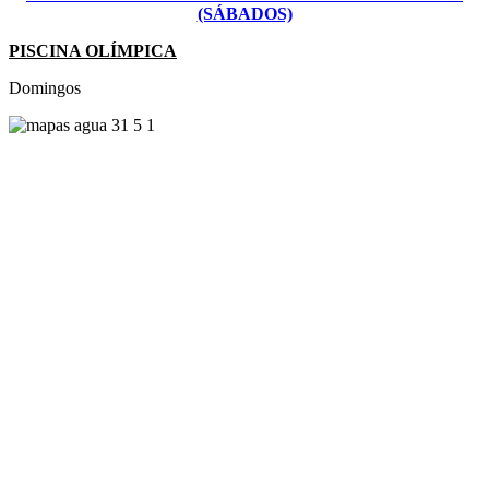
(SÁBADOS)
PISCINA OLÍMPICA
Domingos