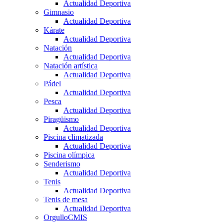
Actualidad Deportiva
Gimnasio
Actualidad Deportiva
Kárate
Actualidad Deportiva
Natación
Actualidad Deportiva
Natación artística
Actualidad Deportiva
Pádel
Actualidad Deportiva
Pesca
Actualidad Deportiva
Piragüismo
Actualidad Deportiva
Piscina climatizada
Actualidad Deportiva
Piscina olímpica
Senderismo
Actualidad Deportiva
Tenis
Actualidad Deportiva
Tenis de mesa
Actualidad Deportiva
OrgulloCMIS