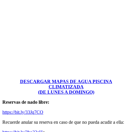
DESCARGAR MAPAS DE AGUA PISCINA
CLIMATIZADA
(DE LUNES A DOMINGO)
Reservas de nado libre:
https://bit.ly/33Jq7CO
Recuerde anular su reserva en caso de que no pueda acudir a ella: