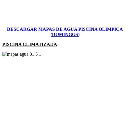
DESCARGAR MAPAS DE AGUA PISCINA OLÍMPICA
(DOMINGOS)
PISCINA CLIMATIZADA