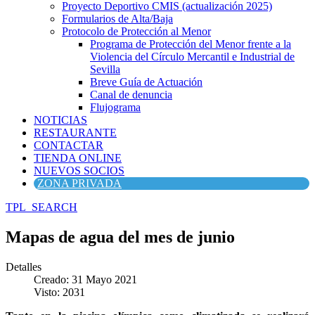
Proyecto Deportivo CMIS (actualización 2025)
Formularios de Alta/Baja
Protocolo de Protección al Menor
Programa de Protección del Menor frente a la
Violencia del Círculo Mercantil e Industrial de
Sevilla
Breve Guía de Actuación
Canal de denuncia
Flujograma
NOTICIAS
RESTAURANTE
CONTACTAR
TIENDA ONLINE
NUEVOS SOCIOS
ZONA PRIVADA
TPL_SEARCH
Mapas de agua del mes de junio
Detalles
Creado: 31 Mayo 2021
Visto: 2031