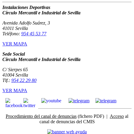
Instalaciones Deportivas
Círculo Mercantil e Industrial de Sevilla
Avenida Adolfo Suárez, 3
41011 Sevilla
Teléfono:
954 45 53 77
VER MAPA
Sede Social
Círculo Mercantil e Industrial de Sevilla
C/ Sierpes 65
41004 Sevilla
Tlf.:
954 22 29 80
VER MAPA
Procedimiento del canal de denuncias
(fichero PDF) |
Acceso
al
canal de denuncias del CMIS