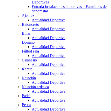
Deportivas
Entrada instalaciones deportivas – Familiares de
deportistas
Ajedrez
Actualidad Deportiva
Baloncesto
Actualidad Deportiva
Billar
Actualidad Deportiva
Dominó
Actualidad Deportiva
Fútbol sala
Actualidad Deportiva
Gimnasio
Actualidad Deportiva
Kárate
Actualidad Deportiva
Natación
Actualidad Deportiva
Natación artística
Actualidad Deportiva
Pádel
Actualidad Deportiva
Pesca
Actualidad Deportiva