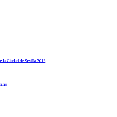
e la Ciudad de Sevilla 2013
sario