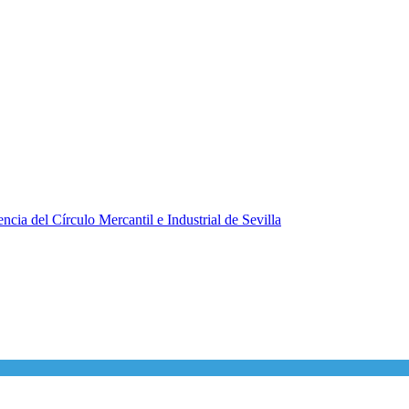
ncia del Círculo Mercantil e Industrial de Sevilla