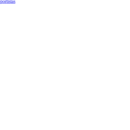
portistas