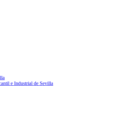
lla
ntil e Industrial de Sevilla