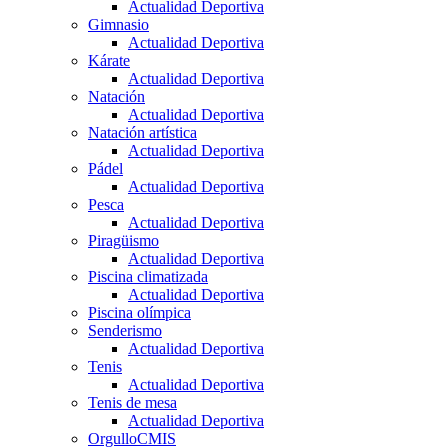
Actualidad Deportiva
Gimnasio
Actualidad Deportiva
Kárate
Actualidad Deportiva
Natación
Actualidad Deportiva
Natación artística
Actualidad Deportiva
Pádel
Actualidad Deportiva
Pesca
Actualidad Deportiva
Piragüismo
Actualidad Deportiva
Piscina climatizada
Actualidad Deportiva
Piscina olímpica
Senderismo
Actualidad Deportiva
Tenis
Actualidad Deportiva
Tenis de mesa
Actualidad Deportiva
OrgulloCMIS