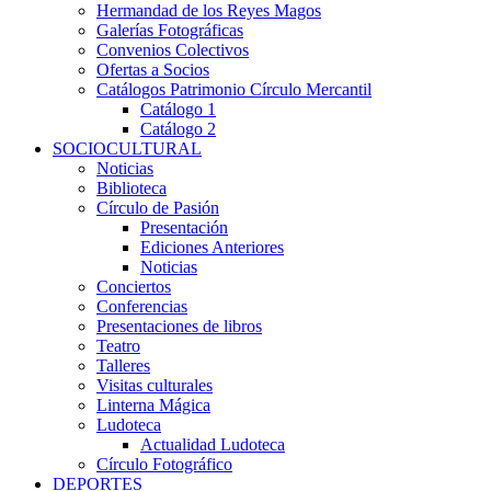
Hermandad de los Reyes Magos
Galerías Fotográficas
Convenios Colectivos
Ofertas a Socios
Catálogos Patrimonio Círculo Mercantil
Catálogo 1
Catálogo 2
SOCIOCULTURAL
Noticias
Biblioteca
Círculo de Pasión
Presentación
Ediciones Anteriores
Noticias
Conciertos
Conferencias
Presentaciones de libros
Teatro
Talleres
Visitas culturales
Linterna Mágica
Ludoteca
Actualidad Ludoteca
Círculo Fotográfico
DEPORTES