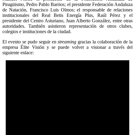
Piragüismo, Pedro Pablo Barrios; el presidente Federación Andaluza
de Natación, Francisco Luis Olmos; el responsable de relaciones
institucionales del Real Betis Energía Plus, Raúl Pérez y el
presidente del Centro Asturiano, Juan Alberto González, entre otras
autoridades. También asistieron representación de otros clubes,
colegios e instituciones de la ciudad.
El evento se pudo seguir en
streaming
gracias la colaboración de la
empresa Élite Visión y se puede volver a visionar a través del
siguiente enlace: