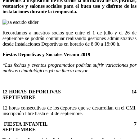
Ponemos a disposición de los socios la normativa de las piscinas,
vestuarios y salones sociales para el buen uso y disfrute de las
instalaciones durante la temporada.
Recordamos a nuestros socios que entre el 1 de julio y el 26 de
septiembre se podrán continuar realizando gestiones administrativas
desde Instalaciones Deportivas en horario de 8:00 a 15:00 h.
Fiestas Deportivas y Sociales Verano 2019
*Las fechas y eventos programados podrían sufrir variaciones por
motivos climatológicos y/o de fuerza mayor.
12 HORAS DEPORTIVAS 14
SEPTIEMBRE
12 horas consecutivas de los deportes que se desarrollan en el CMI,
inscripción libre hasta el 4 de septiembre.
FIESTA INFANTIL 7
SEPTIEMBRE