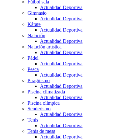
Fútbol sala
Actualidad Deportiva
Gimnasio
Actualidad Deportiva
Kárate
Actualidad Deportiva
Natación
Actualidad Deportiva
Natación artística
Actualidad Deportiva
Pádel
Actualidad Deportiva
Pesca
Actualidad Deportiva
Piragüismo
Actualidad Deportiva
Piscina climatizada
Actualidad Deportiva
Piscina olímpica
Senderismo
Actualidad Deportiva
Tenis
Actualidad Deportiva
Tenis de mesa
Actualidad Deportiva