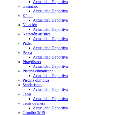
Actualidad Deportiva
Gimnasio
Actualidad Deportiva
Kárate
Actualidad Deportiva
Natación
Actualidad Deportiva
Natación artística
Actualidad Deportiva
Pádel
Actualidad Deportiva
Pesca
Actualidad Deportiva
Piragüismo
Actualidad Deportiva
Piscina climatizada
Actualidad Deportiva
Piscina olímpica
Senderismo
Actualidad Deportiva
Tenis
Actualidad Deportiva
Tenis de mesa
Actualidad Deportiva
OrgulloCMIS