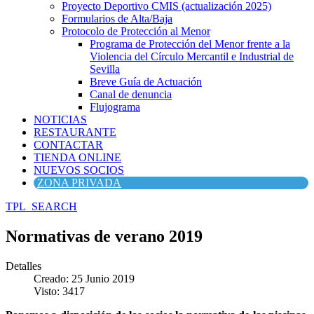
Proyecto Deportivo CMIS (actualización 2025)
Formularios de Alta/Baja
Protocolo de Protección al Menor
Programa de Protección del Menor frente a la
Violencia del Círculo Mercantil e Industrial de
Sevilla
Breve Guía de Actuación
Canal de denuncia
Flujograma
NOTICIAS
RESTAURANTE
CONTACTAR
TIENDA ONLINE
NUEVOS SOCIOS
ZONA PRIVADA
TPL_SEARCH
Normativas de verano 2019
Detalles
Creado: 25 Junio 2019
Visto: 3417