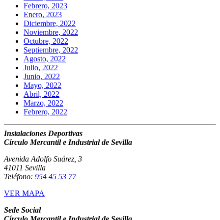
Febrero, 2023
Enero, 2023
Diciembre, 2022
Noviembre, 2022
Octubre, 2022
Septiembre, 2022
Agosto, 2022
Julio, 2022
Junio, 2022
Mayo, 2022
Abril, 2022
Marzo, 2022
Febrero, 2022
Instalaciones Deportivas
Círculo Mercantil e Industrial de Sevilla
Avenida Adolfo Suárez, 3
41011 Sevilla
Teléfono:
954 45 53 77
VER MAPA
Sede Social
Círculo Mercantil e Industrial de Sevilla