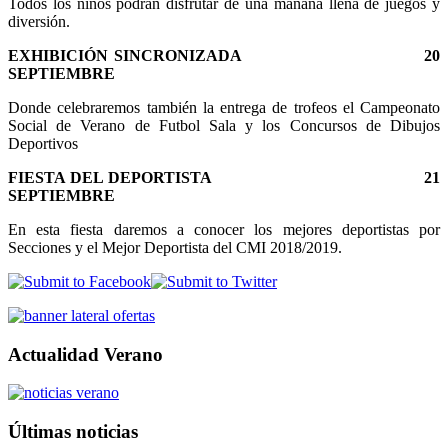
Todos los niños podrán disfrutar de una mañana llena de juegos y
diversión.
EXHIBICIÓN SINCRONIZADA 20
SEPTIEMBRE
Donde celebraremos también la entrega de trofeos el Campeonato
Social de Verano de Futbol Sala y los Concursos de Dibujos
Deportivos
FIESTA DEL DEPORTISTA 21
SEPTIEMBRE
En esta fiesta daremos a conocer los mejores deportistas por
Secciones y el Mejor Deportista del CMI 2018/2019.
Actualidad Verano
Últimas noticias