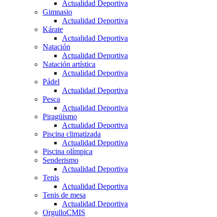
Actualidad Deportiva
Gimnasio
Actualidad Deportiva
Kárate
Actualidad Deportiva
Natación
Actualidad Deportiva
Natación artística
Actualidad Deportiva
Pádel
Actualidad Deportiva
Pesca
Actualidad Deportiva
Piragüismo
Actualidad Deportiva
Piscina climatizada
Actualidad Deportiva
Piscina olímpica
Senderismo
Actualidad Deportiva
Tenis
Actualidad Deportiva
Tenis de mesa
Actualidad Deportiva
OrgulloCMIS