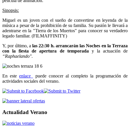
película de animación.
Sinopsis:
Miguel es un joven con el sueño de convertirse en leyenda de la
música a pesar de la prohibición de su familia. Su pasión le llevará a
adentrarse en la "Tierra de los Muertos" para conocer su verdadero
legado familiar. (FILMAFFINITY)
Y, por último, a
las 22:30 h. arrancarán las Noches en la Terraza
con la fiesta de apertura de temporada
y la actuación de
“Raphaelando".
En este
enlace
puede conocer al completo la programación de
actividades sociales del verano.
Actualidad Verano