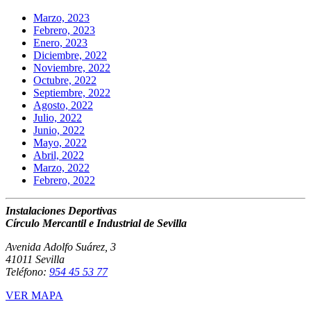
Marzo, 2023
Febrero, 2023
Enero, 2023
Diciembre, 2022
Noviembre, 2022
Octubre, 2022
Septiembre, 2022
Agosto, 2022
Julio, 2022
Junio, 2022
Mayo, 2022
Abril, 2022
Marzo, 2022
Febrero, 2022
Instalaciones Deportivas
Círculo Mercantil e Industrial de Sevilla
Avenida Adolfo Suárez, 3
41011 Sevilla
Teléfono:
954 45 53 77
VER MAPA