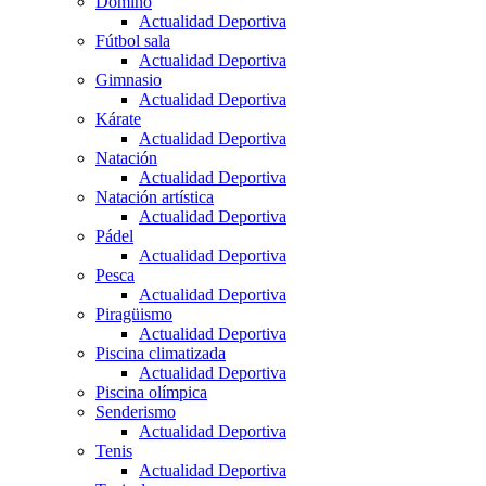
Dominó
Actualidad Deportiva
Fútbol sala
Actualidad Deportiva
Gimnasio
Actualidad Deportiva
Kárate
Actualidad Deportiva
Natación
Actualidad Deportiva
Natación artística
Actualidad Deportiva
Pádel
Actualidad Deportiva
Pesca
Actualidad Deportiva
Piragüismo
Actualidad Deportiva
Piscina climatizada
Actualidad Deportiva
Piscina olímpica
Senderismo
Actualidad Deportiva
Tenis
Actualidad Deportiva