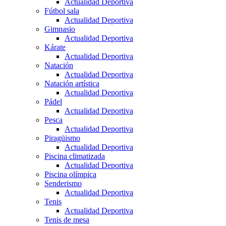
Actualidad Deportiva
Fútbol sala
Actualidad Deportiva
Gimnasio
Actualidad Deportiva
Kárate
Actualidad Deportiva
Natación
Actualidad Deportiva
Natación artística
Actualidad Deportiva
Pádel
Actualidad Deportiva
Pesca
Actualidad Deportiva
Piragüismo
Actualidad Deportiva
Piscina climatizada
Actualidad Deportiva
Piscina olímpica
Senderismo
Actualidad Deportiva
Tenis
Actualidad Deportiva
Tenis de mesa