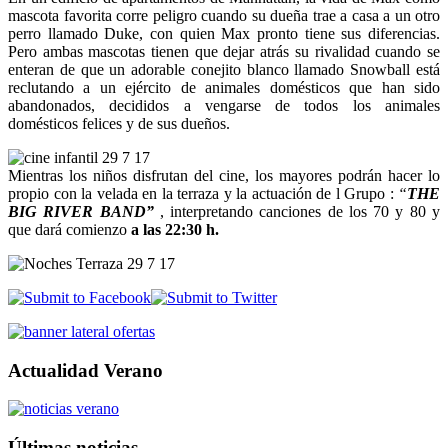
mascota favorita corre peligro cuando su dueña trae a casa a un otro
perro llamado Duke, con quien Max pronto tiene sus diferencias.
Pero ambas mascotas tienen que dejar atrás su rivalidad cuando se
enteran de que un adorable conejito blanco llamado Snowball está
reclutando a un ejército de animales domésticos que han sido
abandonados, decididos a vengarse de todos los animales
domésticos felices y de sus dueños.
Mientras los niños disfrutan del cine, los mayores podrán hacer lo
propio con la velada en la terraza y la actuación de l Grupo :
“
THE
BIG RIVER BAND”
, interpretando canciones de los 70 y 80 y
que dará comienzo
a las 22:30 h.
Actualidad Verano
Últimas noticias