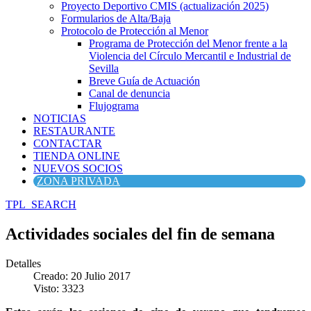
Proyecto Deportivo CMIS (actualización 2025)
Formularios de Alta/Baja
Protocolo de Protección al Menor
Programa de Protección del Menor frente a la
Violencia del Círculo Mercantil e Industrial de
Sevilla
Breve Guía de Actuación
Canal de denuncia
Flujograma
NOTICIAS
RESTAURANTE
CONTACTAR
TIENDA ONLINE
NUEVOS SOCIOS
ZONA PRIVADA
TPL_SEARCH
Actividades sociales del fin de semana
Detalles
Creado: 20 Julio 2017
Visto: 3323