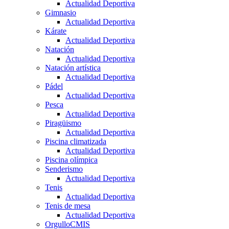
Actualidad Deportiva
Gimnasio
Actualidad Deportiva
Kárate
Actualidad Deportiva
Natación
Actualidad Deportiva
Natación artística
Actualidad Deportiva
Pádel
Actualidad Deportiva
Pesca
Actualidad Deportiva
Piragüismo
Actualidad Deportiva
Piscina climatizada
Actualidad Deportiva
Piscina olímpica
Senderismo
Actualidad Deportiva
Tenis
Actualidad Deportiva
Tenis de mesa
Actualidad Deportiva
OrgulloCMIS