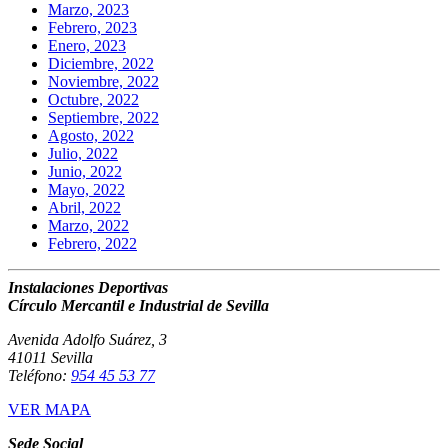
Marzo, 2023
Febrero, 2023
Enero, 2023
Diciembre, 2022
Noviembre, 2022
Octubre, 2022
Septiembre, 2022
Agosto, 2022
Julio, 2022
Junio, 2022
Mayo, 2022
Abril, 2022
Marzo, 2022
Febrero, 2022
Instalaciones Deportivas
Círculo Mercantil e Industrial de Sevilla
Avenida Adolfo Suárez, 3
41011 Sevilla
Teléfono:
954 45 53 77
VER MAPA
Sede Social