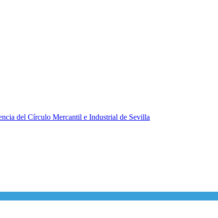
ncia del Círculo Mercantil e Industrial de Sevilla