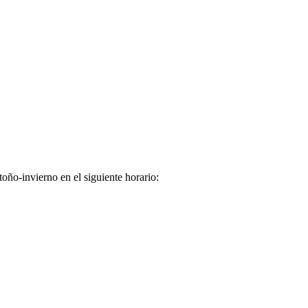
oño-invierno en el siguiente horario: