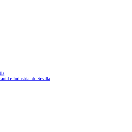
lla
ntil e Industrial de Sevilla