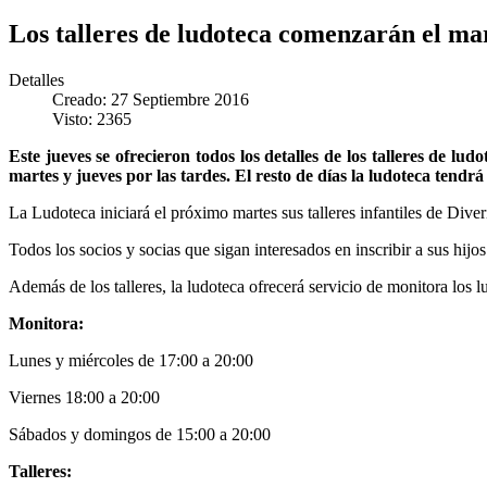
Los talleres de ludoteca comenzarán el ma
Detalles
Creado: 27 Septiembre 2016
Visto: 2365
Este jueves se ofrecieron todos los detalles de los talleres de
martes y jueves por las tardes. El resto de días la ludoteca tendrá
La Ludoteca iniciará el próximo martes sus talleres infantiles de Div
Todos los socios y socias que sigan interesados en inscribir a sus hijos
Además de los talleres, la ludoteca ofrecerá servicio de monitora los 
Monitora:
Lunes y miércoles de 17:00 a 20:00
Viernes 18:00 a 20:00
Sábados y domingos de 15:00 a 20:00
Talleres: