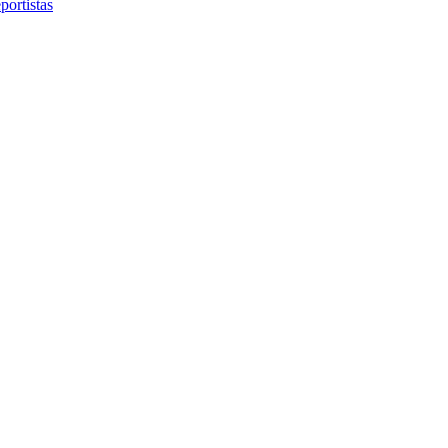
portistas