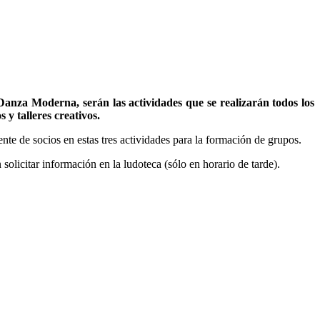
Danza Moderna, serán las actividades que se realizarán todos los
 y talleres creativos.
nte de socios en estas tres actividades para la formación de grupos.
 solicitar información en la ludoteca (sólo en horario de tarde).