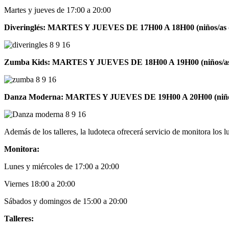
Martes y jueves de 17:00 a 20:00
Diveringlés: MARTES Y JUEVES DE 17H00 A 18H00 (niños/as de
Zumba Kids: MARTES Y JUEVES DE 18H00 A 19H00 (niños/as d
Danza Moderna: MARTES Y JUEVES DE 19H00 A 20H00 (niños/
Además de los talleres, la ludoteca ofrecerá servicio de monitora los 
Monitora:
Lunes y miércoles de 17:00 a 20:00
Viernes 18:00 a 20:00
Sábados y domingos de 15:00 a 20:00
Talleres: