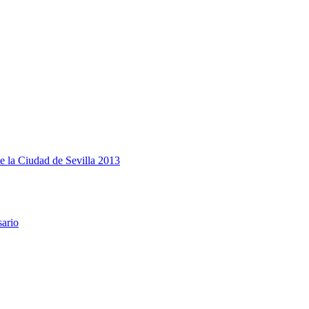
e la Ciudad de Sevilla 2013
sario