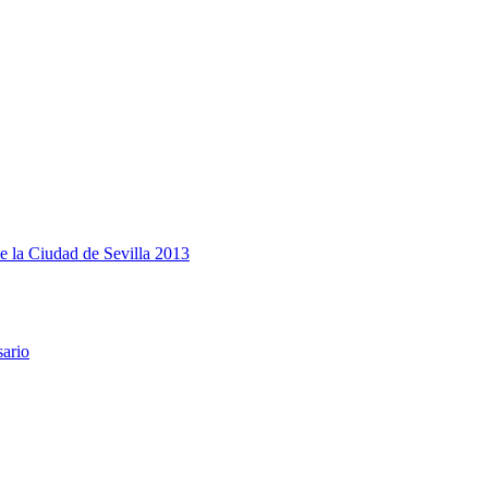
e la Ciudad de Sevilla 2013
sario