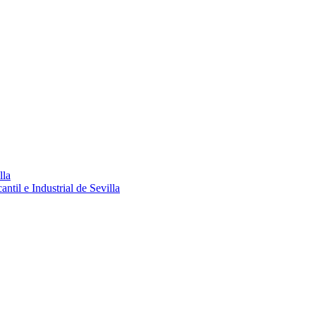
lla
ntil e Industrial de Sevilla