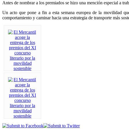
Antes de nombrar a los premiados se hizo una mención especial a traba
Un acto que pone a fin a esta semana europea de la movilidad que 
comportamiento y caminar hacia una estrategia de transporte más sost