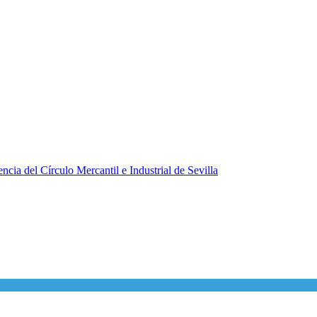
ncia del Círculo Mercantil e Industrial de Sevilla