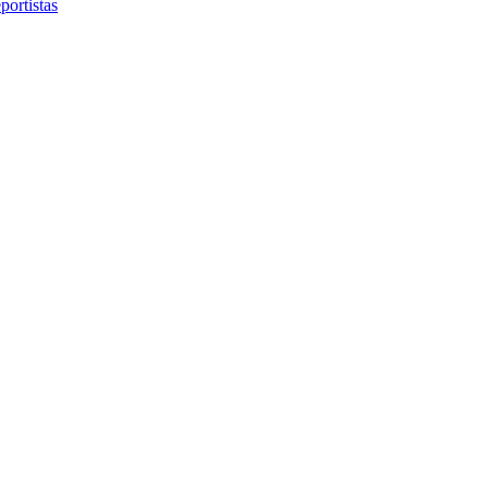
portistas