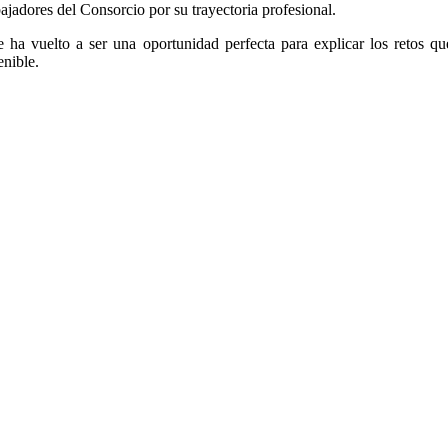
jadores del Consorcio por su trayectoria profesional.
ha vuelto a ser una oportunidad perfecta para explicar los retos qu
enible.