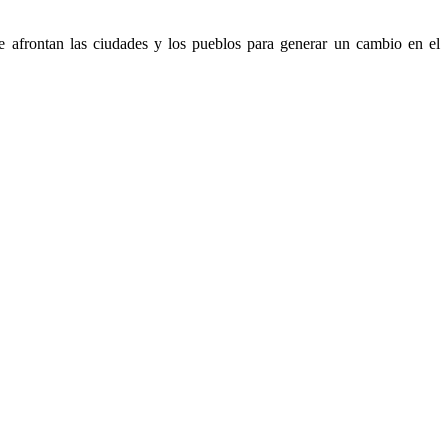
e afrontan las ciudades y los pueblos para generar un cambio en el