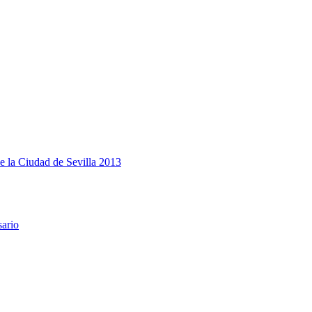
e la Ciudad de Sevilla 2013
sario