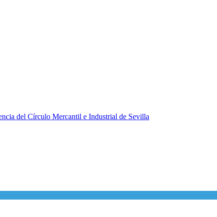
ncia del Círculo Mercantil e Industrial de Sevilla