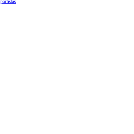
portistas