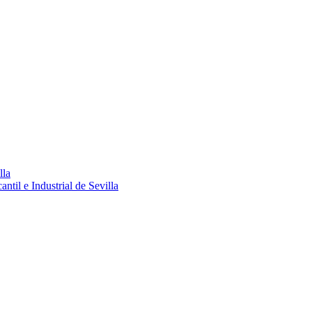
lla
ntil e Industrial de Sevilla