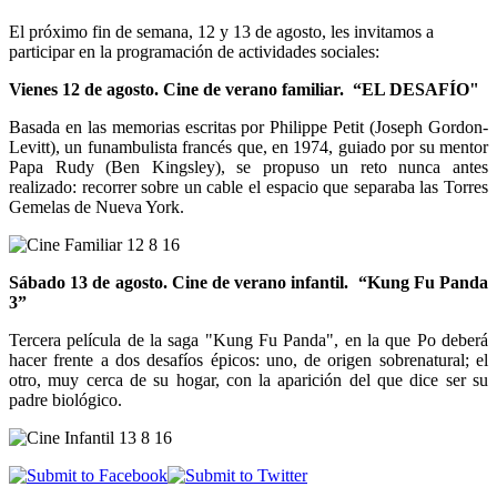
El próximo fin de semana, 12 y 13 de agosto, les invitamos a
participar en la programación de actividades sociales:
Vienes 12 de agosto. Cine de verano familiar. “EL DESAFÍO"
Basada en las memorias escritas por Philippe Petit (Joseph Gordon-
Levitt), un funambulista francés que, en 1974, guiado por su mentor
Papa Rudy (Ben Kingsley), se propuso un reto nunca antes
realizado: recorrer sobre un cable el espacio que separaba las Torres
Gemelas de Nueva York.
Sábado 13 de agosto. Cine de verano infantil. “Kung Fu Panda
3”
Tercera película de la saga "Kung Fu Panda", en la que Po deberá
hacer frente a dos desafíos épicos: uno, de origen sobrenatural; el
otro, muy cerca de su hogar, con la aparición del que dice ser su
padre biológico.