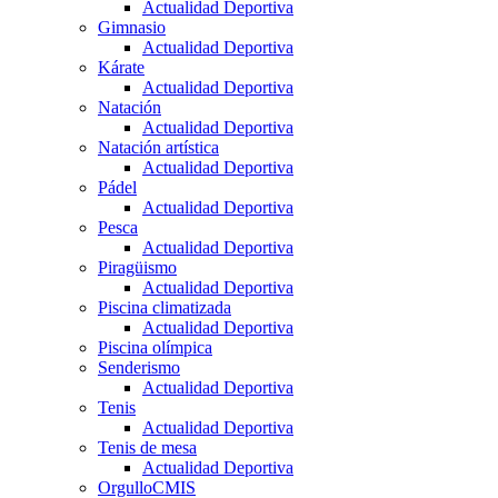
Actualidad Deportiva
Gimnasio
Actualidad Deportiva
Kárate
Actualidad Deportiva
Natación
Actualidad Deportiva
Natación artística
Actualidad Deportiva
Pádel
Actualidad Deportiva
Pesca
Actualidad Deportiva
Piragüismo
Actualidad Deportiva
Piscina climatizada
Actualidad Deportiva
Piscina olímpica
Senderismo
Actualidad Deportiva
Tenis
Actualidad Deportiva
Tenis de mesa
Actualidad Deportiva
OrgulloCMIS