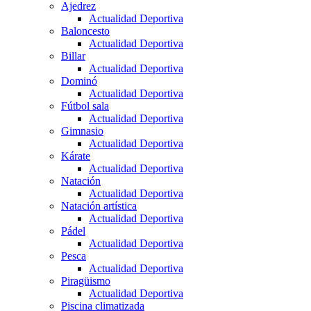
Ajedrez
Actualidad Deportiva
Baloncesto
Actualidad Deportiva
Billar
Actualidad Deportiva
Dominó
Actualidad Deportiva
Fútbol sala
Actualidad Deportiva
Gimnasio
Actualidad Deportiva
Kárate
Actualidad Deportiva
Natación
Actualidad Deportiva
Natación artística
Actualidad Deportiva
Pádel
Actualidad Deportiva
Pesca
Actualidad Deportiva
Piragüismo
Actualidad Deportiva
Piscina climatizada