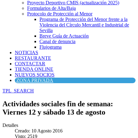
Proyecto Deportivo CMIS (actualización 2025)
Formularios de Alta/Baja
Protocolo de Protección al Menor
Programa de Protección del Menor frente a la
Violencia del Círculo Mercantil e Industrial de
Sevilla
Breve Guía de Actuación
Canal de denuncia
Flujograma
NOTICIAS
RESTAURANTE
CONTACTAR
TIENDA ONLINE
NUEVOS SOCIOS
ZONA PRIVADA
TPL_SEARCH
Actividades sociales fin de semana:
Viernes 12 y sábado 13 de agosto
Detalles
Creado: 10 Agosto 2016
Visto: 2519