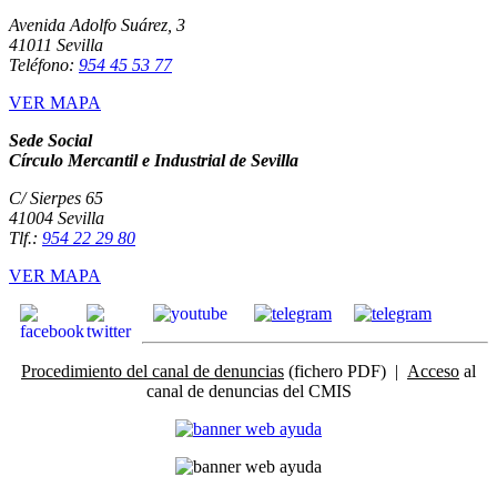
Avenida Adolfo Suárez, 3
41011 Sevilla
Teléfono:
954 45 53 77
VER MAPA
Sede Social
Círculo Mercantil e Industrial de Sevilla
C/ Sierpes 65
41004 Sevilla
Tlf.:
954 22 29 80
VER MAPA
Procedimiento del canal de denuncias
(fichero PDF) |
Acceso
al
canal de denuncias del CMIS