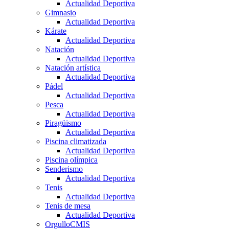
Actualidad Deportiva
Gimnasio
Actualidad Deportiva
Kárate
Actualidad Deportiva
Natación
Actualidad Deportiva
Natación artística
Actualidad Deportiva
Pádel
Actualidad Deportiva
Pesca
Actualidad Deportiva
Piragüismo
Actualidad Deportiva
Piscina climatizada
Actualidad Deportiva
Piscina olímpica
Senderismo
Actualidad Deportiva
Tenis
Actualidad Deportiva
Tenis de mesa
Actualidad Deportiva
OrgulloCMIS