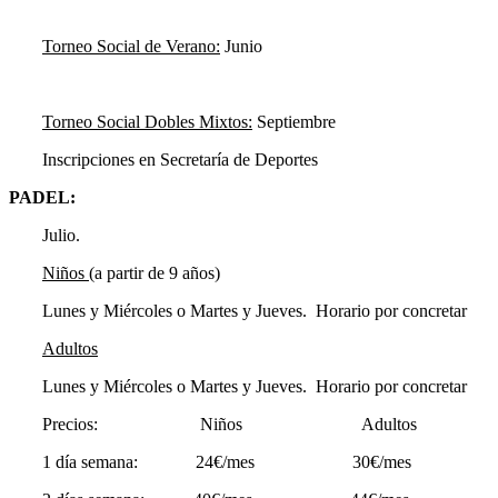
Torneo Social de Verano:
Junio
Torneo Social Dobles Mixtos:
Septiembre
Inscripciones en Secretaría de Deportes
PADEL:
Julio.
Niños
(a partir de 9 años)
Lunes y Miércoles o Martes y Jueves. Horario por concretar
Adultos
Lunes y Miércoles o Martes y Jueves. Horario por concretar
Precios: Niños Adultos
1 día semana: 24€/mes 30€/mes