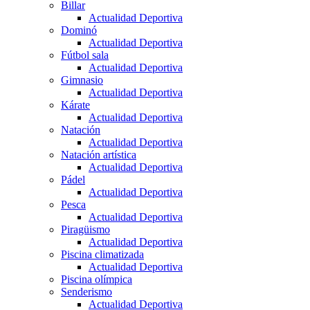
Billar
Actualidad Deportiva
Dominó
Actualidad Deportiva
Fútbol sala
Actualidad Deportiva
Gimnasio
Actualidad Deportiva
Kárate
Actualidad Deportiva
Natación
Actualidad Deportiva
Natación artística
Actualidad Deportiva
Pádel
Actualidad Deportiva
Pesca
Actualidad Deportiva
Piragüismo
Actualidad Deportiva
Piscina climatizada
Actualidad Deportiva
Piscina olímpica
Senderismo
Actualidad Deportiva