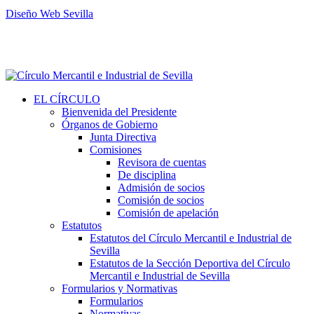
Diseño Web Sevilla
EL CÍRCULO
Bienvenida del Presidente
Órganos de Gobierno
Junta Directiva
Comisiones
Revisora de cuentas
De disciplina
Admisión de socios
Comisión de socios
Comisión de apelación
Estatutos
Estatutos del Círculo Mercantil e Industrial de
Sevilla
Estatutos de la Sección Deportiva del Círculo
Mercantil e Industrial de Sevilla
Formularios y Normativas
Formularios
Normativas