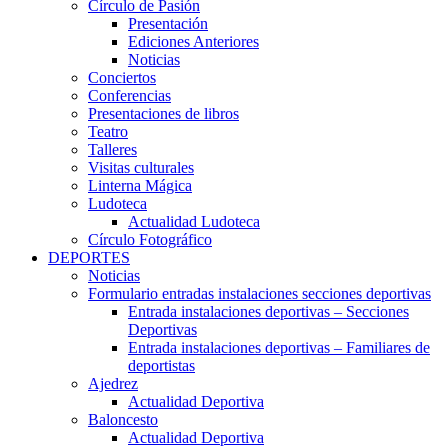
Círculo de Pasión
Presentación
Ediciones Anteriores
Noticias
Conciertos
Conferencias
Presentaciones de libros
Teatro
Talleres
Visitas culturales
Linterna Mágica
Ludoteca
Actualidad Ludoteca
Círculo Fotográfico
DEPORTES
Noticias
Formulario entradas instalaciones secciones deportivas
Entrada instalaciones deportivas – Secciones
Deportivas
Entrada instalaciones deportivas – Familiares de
deportistas
Ajedrez
Actualidad Deportiva
Baloncesto
Actualidad Deportiva