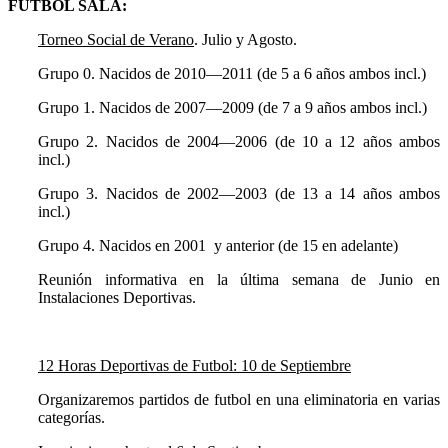
FUTBOL SALA:
Torneo Social de Verano
. Julio y Agosto.
Grupo 0. Nacidos de 2010—2011 (de 5 a 6 años ambos incl.)
Grupo 1. Nacidos de 2007—2009 (de 7 a 9 años ambos incl.)
Grupo 2. Nacidos de 2004—2006 (de 10 a 12 años ambos
incl.)
Grupo 3. Nacidos de 2002—2003 (de 13 a 14 años ambos
incl.)
Grupo 4. Nacidos en 2001 y anterior (de 15 en adelante)
Reunión informativa en la última semana de Junio en
Instalaciones Deportivas.
12 Horas Deportivas de Futbol: 10 de Septiembre
Organizaremos partidos de futbol en una eliminatoria en varias
categorías.