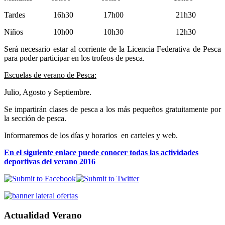
Tardes 16h30 17h00 21h30
Niños 10h00 10h30 12h30
Será necesario estar al corriente de la Licencia Federativa de Pesca
para poder participar en los trofeos de pesca.
Escuelas de verano de Pesca:
Julio, Agosto y Septiembre.
Se impartirán clases de pesca a los más pequeños gratuitamente por
la sección de pesca.
Informaremos de los días y horarios en carteles y web.
En el siguiente enlace puede conocer todas las actividades
deportivas del verano 2016
Actualidad Verano