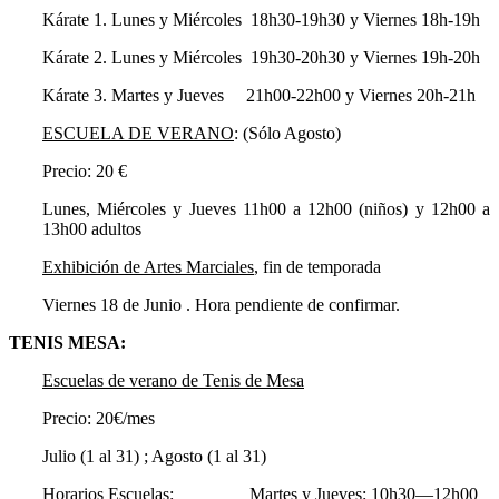
Kárate 1. Lunes y Miércoles 18h30-19h30 y Viernes 18h-19h
Kárate 2. Lunes y Miércoles 19h30-20h30 y Viernes 19h-20h
Kárate 3. Martes y Jueves 21h00-22h00 y Viernes 20h-21h
ESCUELA DE VERANO
: (Sólo Agosto)
Precio: 20 €
Lunes, Miércoles y Jueves 11h00 a 12h00 (niños) y 12h00 a
13h00 adultos
Exhibición de Artes Marciales
, fin de temporada
Viernes 18 de Junio . Hora pendiente de confirmar.
TENIS MESA:
Escuelas de verano de Tenis de Mesa
Precio: 20€/mes
Julio (1 al 31) ; Agosto (1 al 31)
Horarios Escuelas: Martes y Jueves: 10h30—12h00