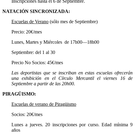
Inscripciones hasta el 6 de Septiembre.
NATACIÓN SINCRONIZADA:
Escuelas de Verano
(sólo mes de Septiembre)
Precio: 20€/mes
Lunes, Martes y Miércoles de 17h00—18h00
Septiembre: del 1 al 30
Precio No Socios: 45€/mes
Las deportistas que se inscriban en estas escuelas ofrecerán
una exhibición en el Círculo Mercantil el viernes 16 de
Septiembre a partir de las 20h00.
PIRAGÜISMO:
Escuelas de verano de Piragüismo
Socios: 20€/mes
Lunes a jueves. 20 inscripciones por curso. Edad mínima 9
años