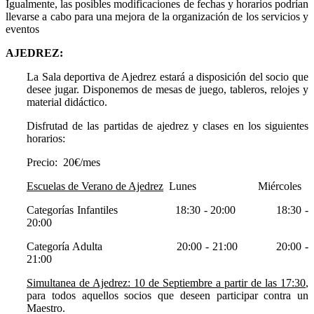
Igualmente, las posibles modificaciones de fechas y horarios podrían
llevarse a cabo para una mejora de la organización de los servicios y
eventos
AJEDREZ:
La Sala deportiva de Ajedrez estará a disposición del socio que
desee jugar. Disponemos de mesas de juego, tableros, relojes y
material didáctico.
Disfrutad de las partidas de ajedrez y clases en los siguientes
horarios:
Precio: 20€/mes
Escuelas de Verano de Ajedrez
Lunes Miércoles
Categorías Infantiles 18:30 - 20:00 18:30 -
20:00
Categoría Adulta 20:00 - 21:00 20:00 -
21:00
Simultanea de Ajedrez: 10 de Septiembre a partir de las 17:30
,
para todos aquellos socios que deseen participar contra un
Maestro.