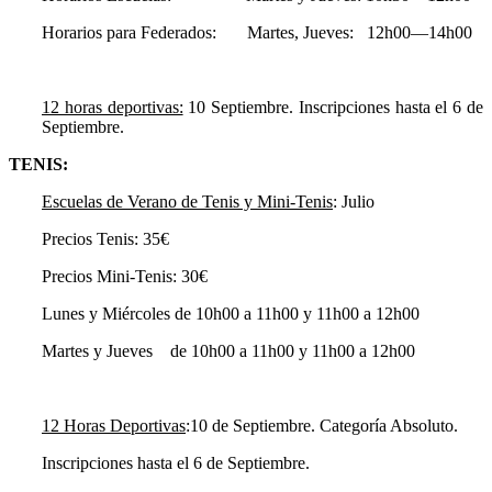
Horarios para Federados: Martes, Jueves: 12h00—14h00
12 horas deportivas:
10 Septiembre. Inscripciones hasta el 6 de
Septiembre.
TENIS:
Escuelas de Verano de Tenis y Mini-Tenis
: Julio
Precios Tenis: 35€
Precios Mini-Tenis: 30€
Lunes y Miércoles de 10h00 a 11h00 y 11h00 a 12h00
Martes y Jueves de 10h00 a 11h00 y 11h00 a 12h00
12 Horas Deportivas
:10 de Septiembre. Categoría Absoluto.
Inscripciones hasta el 6 de Septiembre.