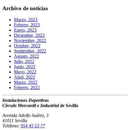
Archivo de noticias
Marzo, 2023
Febrero, 2023
Enero, 2023
Diciembre, 2022
Noviembre, 2022
Octubre, 2022
Septiembre, 2022
Agosto, 2022
Julio, 2022
Junio, 2022
Mayo, 2022
Abril, 2022
Marzo, 2022
Febrero, 2022
Instalaciones Deportivas
Círculo Mercantil e Industrial de Sevilla
Avenida Adolfo Suárez, 3
41011 Sevilla
Teléfono:
954 45 53 77