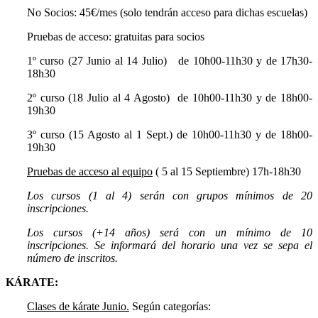
No Socios: 45€/mes (solo tendrán acceso para dichas escuelas)
Pruebas de acceso: gratuitas para socios
1º curso (27 Junio al 14 Julio) de 10h00-11h30 y de 17h30-
18h30
2º curso (18 Julio al 4 Agosto) de 10h00-11h30 y de 18h00-
19h30
3º curso (15 Agosto al 1 Sept.) de 10h00-11h30 y de 18h00-
19h30
Pruebas de acceso al equipo
( 5 al 15 Septiembre) 17h-18h30
Los cursos (1 al 4) serán con grupos mínimos de 20
inscripciones.
Los cursos (+14 años) será con un mínimo de 10
inscripciones. Se informará del horario una vez se sepa el
número de inscritos.
KÁRATE:
Clases de kárate Junio.
Según categorías: