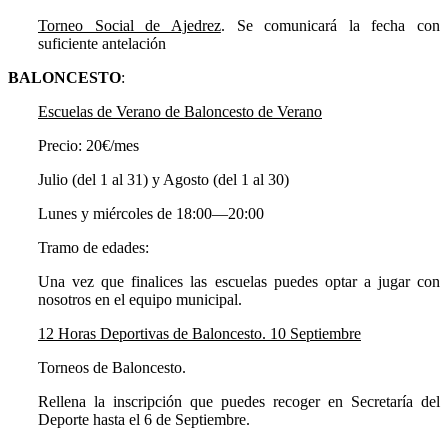
Torneo Social de Ajedrez
. Se comunicará la fecha con
suficiente antelación
BALONCESTO
:
Escuelas de Verano de Baloncesto de Verano
Precio: 20€/mes
Julio (del 1 al 31) y Agosto (del 1 al 30)
Lunes y miércoles de 18:00—20:00
Tramo de edades:
Una vez que finalices las escuelas puedes optar a jugar con
nosotros en el equipo municipal.
12 Horas Deportivas de Baloncesto. 10 Septiembre
Torneos de Baloncesto.
Rellena la inscripción que puedes recoger en Secretaría del
Deporte hasta el 6 de Septiembre.