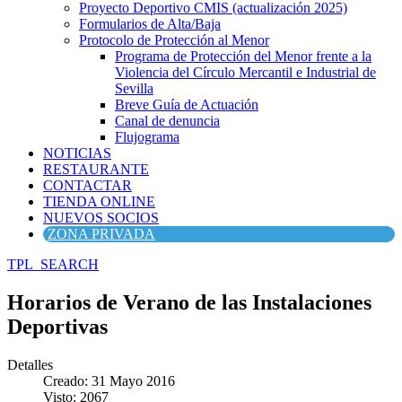
Proyecto Deportivo CMIS (actualización 2025)
Formularios de Alta/Baja
Protocolo de Protección al Menor
Programa de Protección del Menor frente a la
Violencia del Círculo Mercantil e Industrial de
Sevilla
Breve Guía de Actuación
Canal de denuncia
Flujograma
NOTICIAS
RESTAURANTE
CONTACTAR
TIENDA ONLINE
NUEVOS SOCIOS
ZONA PRIVADA
TPL_SEARCH
Horarios de Verano de las Instalaciones
Deportivas
Detalles
Creado: 31 Mayo 2016
Visto: 2067