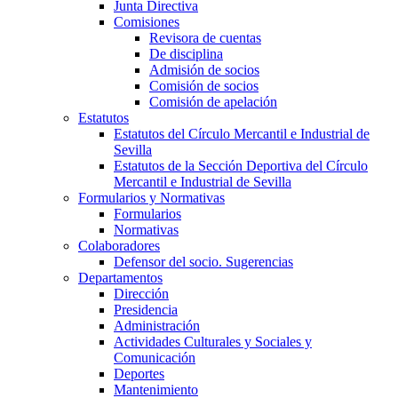
Junta Directiva
Comisiones
Revisora de cuentas
De disciplina
Admisión de socios
Comisión de socios
Comisión de apelación
Estatutos
Estatutos del Círculo Mercantil e Industrial de
Sevilla
Estatutos de la Sección Deportiva del Círculo
Mercantil e Industrial de Sevilla
Formularios y Normativas
Formularios
Normativas
Colaboradores
Defensor del socio. Sugerencias
Departamentos
Dirección
Presidencia
Administración
Actividades Culturales y Sociales y
Comunicación
Deportes
Mantenimiento