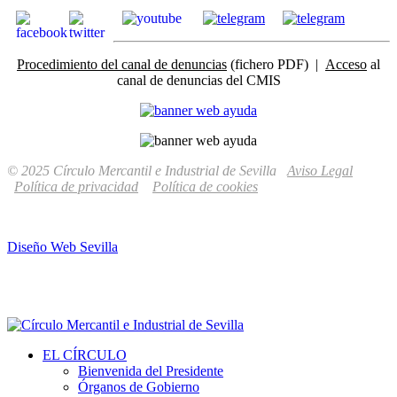
Procedimiento del canal de denuncias
(fichero PDF) |
Acceso
al
canal de denuncias del CMIS
© 2025 Círculo Mercantil e Industrial de Sevilla
Aviso Legal
Política de privacidad
Política de cookies
Diseño Web Sevilla
EL CÍRCULO
Bienvenida del Presidente
Órganos de Gobierno