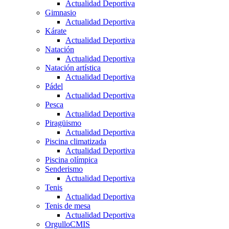
Actualidad Deportiva
Gimnasio
Actualidad Deportiva
Kárate
Actualidad Deportiva
Natación
Actualidad Deportiva
Natación artística
Actualidad Deportiva
Pádel
Actualidad Deportiva
Pesca
Actualidad Deportiva
Piragüismo
Actualidad Deportiva
Piscina climatizada
Actualidad Deportiva
Piscina olímpica
Senderismo
Actualidad Deportiva
Tenis
Actualidad Deportiva
Tenis de mesa
Actualidad Deportiva
OrgulloCMIS