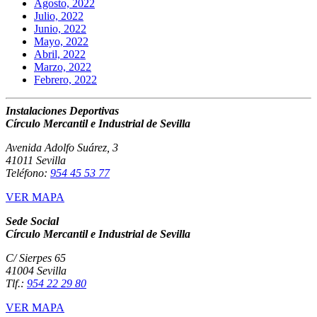
Agosto, 2022
Julio, 2022
Junio, 2022
Mayo, 2022
Abril, 2022
Marzo, 2022
Febrero, 2022
Instalaciones Deportivas
Círculo Mercantil e Industrial de Sevilla
Avenida Adolfo Suárez, 3
41011 Sevilla
Teléfono:
954 45 53 77
VER MAPA
Sede Social
Círculo Mercantil e Industrial de Sevilla
C/ Sierpes 65
41004 Sevilla
Tlf.:
954 22 29 80
VER MAPA