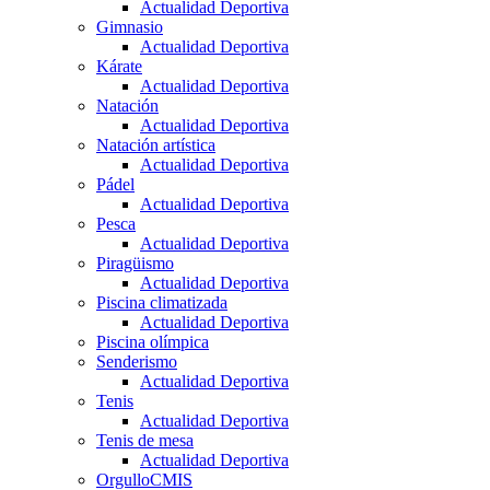
Actualidad Deportiva
Gimnasio
Actualidad Deportiva
Kárate
Actualidad Deportiva
Natación
Actualidad Deportiva
Natación artística
Actualidad Deportiva
Pádel
Actualidad Deportiva
Pesca
Actualidad Deportiva
Piragüismo
Actualidad Deportiva
Piscina climatizada
Actualidad Deportiva
Piscina olímpica
Senderismo
Actualidad Deportiva
Tenis
Actualidad Deportiva
Tenis de mesa
Actualidad Deportiva
OrgulloCMIS