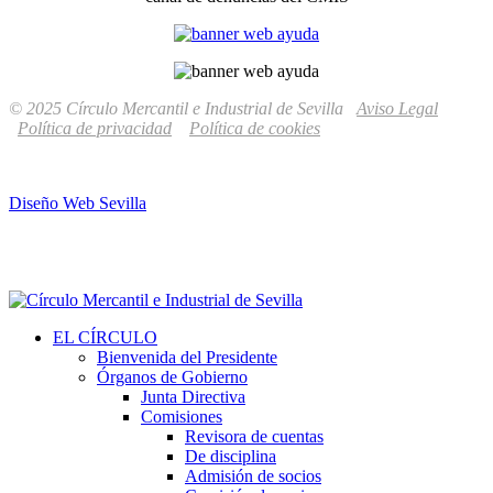
© 2025 Círculo Mercantil e Industrial de Sevilla
Aviso Legal
Política de privacidad
Política de cookies
Diseño Web Sevilla
EL CÍRCULO
Bienvenida del Presidente
Órganos de Gobierno
Junta Directiva
Comisiones
Revisora de cuentas
De disciplina
Admisión de socios