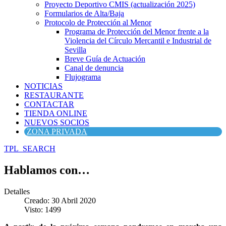
Proyecto Deportivo CMIS (actualización 2025)
Formularios de Alta/Baja
Protocolo de Protección al Menor
Programa de Protección del Menor frente a la
Violencia del Círculo Mercantil e Industrial de
Sevilla
Breve Guía de Actuación
Canal de denuncia
Flujograma
NOTICIAS
RESTAURANTE
CONTACTAR
TIENDA ONLINE
NUEVOS SOCIOS
ZONA PRIVADA
TPL_SEARCH
Hablamos con…
Detalles
Creado: 30 Abril 2020
Visto: 1499