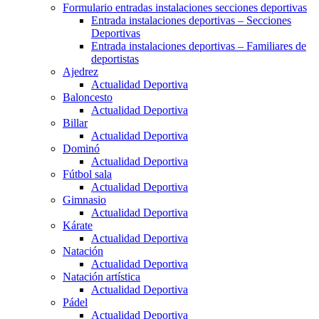
Formulario entradas instalaciones secciones deportivas
Entrada instalaciones deportivas – Secciones
Deportivas
Entrada instalaciones deportivas – Familiares de
deportistas
Ajedrez
Actualidad Deportiva
Baloncesto
Actualidad Deportiva
Billar
Actualidad Deportiva
Dominó
Actualidad Deportiva
Fútbol sala
Actualidad Deportiva
Gimnasio
Actualidad Deportiva
Kárate
Actualidad Deportiva
Natación
Actualidad Deportiva
Natación artística
Actualidad Deportiva
Pádel
Actualidad Deportiva