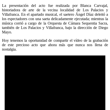
La presentación del acto fue realizada por Blanca Carvajal,
historiadora de arte de la vecina localidad de Los Palacios y
Villafranca. En el apartado musical, el saetero Ángel Díaz deleitó a
los espectadores con una saeta delicadamente ejecutada; mientras la
música corrió a cargo de la Orquesta de Cámara Sequentia Sacra,
también de Los Palacios y Villafranca, bajo la dirección de Diego
Mayo.
Hoy tenemos la oportunidad de compartir el vídeo de la grabación
de este precioso acto que ahora más que nunca nos llena de
nostalgia.