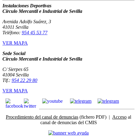
Instalaciones Deportivas
Círculo Mercantil e Industrial de Sevilla
Avenida Adolfo Suárez, 3
41011 Sevilla
Teléfono:
954 45 53 77
VER MAPA
Sede Social
Círculo Mercantil e Industrial de Sevilla
C/ Sierpes 65
41004 Sevilla
Tlf.:
954 22 29 80
VER MAPA
Procedimiento del canal de denuncias
(fichero PDF) |
Acceso
al
canal de denuncias del CMIS