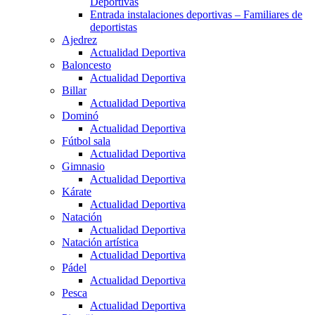
Deportivas
Entrada instalaciones deportivas – Familiares de
deportistas
Ajedrez
Actualidad Deportiva
Baloncesto
Actualidad Deportiva
Billar
Actualidad Deportiva
Dominó
Actualidad Deportiva
Fútbol sala
Actualidad Deportiva
Gimnasio
Actualidad Deportiva
Kárate
Actualidad Deportiva
Natación
Actualidad Deportiva
Natación artística
Actualidad Deportiva
Pádel
Actualidad Deportiva
Pesca
Actualidad Deportiva