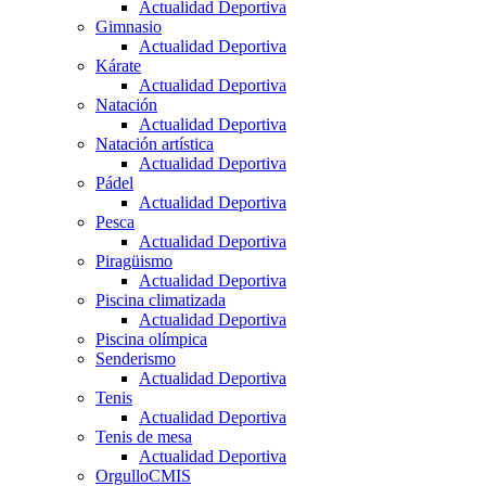
Actualidad Deportiva
Gimnasio
Actualidad Deportiva
Kárate
Actualidad Deportiva
Natación
Actualidad Deportiva
Natación artística
Actualidad Deportiva
Pádel
Actualidad Deportiva
Pesca
Actualidad Deportiva
Piragüismo
Actualidad Deportiva
Piscina climatizada
Actualidad Deportiva
Piscina olímpica
Senderismo
Actualidad Deportiva
Tenis
Actualidad Deportiva
Tenis de mesa
Actualidad Deportiva
OrgulloCMIS