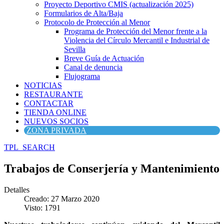
Proyecto Deportivo CMIS (actualización 2025)
Formularios de Alta/Baja
Protocolo de Protección al Menor
Programa de Protección del Menor frente a la
Violencia del Círculo Mercantil e Industrial de
Sevilla
Breve Guía de Actuación
Canal de denuncia
Flujograma
NOTICIAS
RESTAURANTE
CONTACTAR
TIENDA ONLINE
NUEVOS SOCIOS
ZONA PRIVADA
TPL_SEARCH
Trabajos de Conserjería y Mantenimiento
Detalles
Creado: 27 Marzo 2020
Visto: 1791