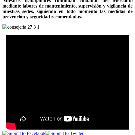
Nuestros trabajadores continúan cuidando del Mercantil
mediante labores de mantenimiento, supervisión y vigilancia de
nuestras sedes, siguiendo en todo momento las medidas de
prevención y seguridad recomendadas.