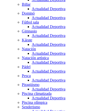
Billar
Actualidad Deportiva
Dominó
Actualidad Deportiva
Fútbol sala
Actualidad Deportiva
Gimnasio
Actualidad Deportiva
Kárate
Actualidad Deportiva
Natación
Actualidad Deportiva
Natación artística
Actualidad Deportiva
Pádel
Actualidad Deportiva
Pesca
Actualidad Deportiva
Piragüismo
Actualidad Deportiva
Piscina climatizada
Actualidad Deportiva
Piscina olímpica
Senderismo