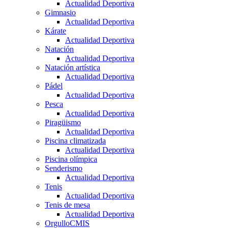
Actualidad Deportiva
Gimnasio
Actualidad Deportiva
Kárate
Actualidad Deportiva
Natación
Actualidad Deportiva
Natación artística
Actualidad Deportiva
Pádel
Actualidad Deportiva
Pesca
Actualidad Deportiva
Piragüismo
Actualidad Deportiva
Piscina climatizada
Actualidad Deportiva
Piscina olímpica
Senderismo
Actualidad Deportiva
Tenis
Actualidad Deportiva
Tenis de mesa
Actualidad Deportiva
OrgulloCMIS