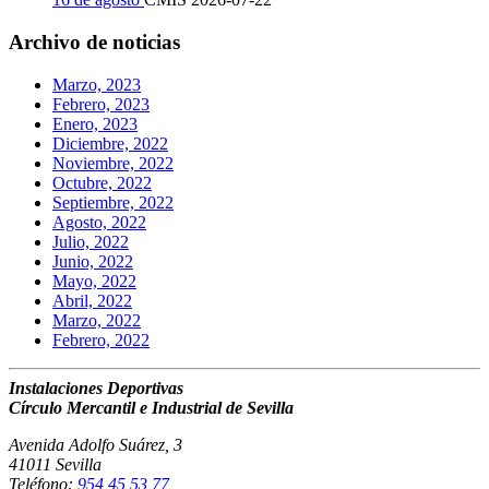
Archivo de noticias
Marzo, 2023
Febrero, 2023
Enero, 2023
Diciembre, 2022
Noviembre, 2022
Octubre, 2022
Septiembre, 2022
Agosto, 2022
Julio, 2022
Junio, 2022
Mayo, 2022
Abril, 2022
Marzo, 2022
Febrero, 2022
Instalaciones Deportivas
Círculo Mercantil e Industrial de Sevilla
Avenida Adolfo Suárez, 3
41011 Sevilla
Teléfono:
954 45 53 77