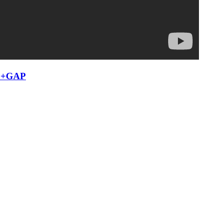
O+GAP