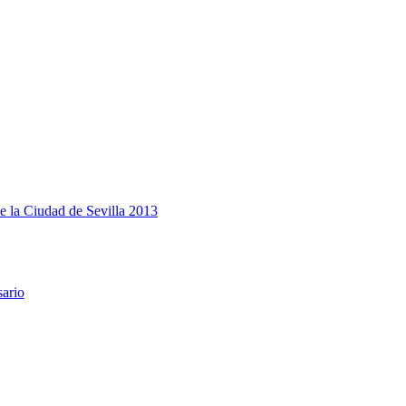
e la Ciudad de Sevilla 2013
sario