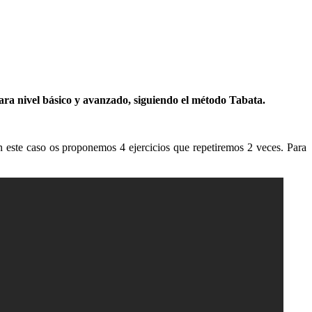
a nivel básico y avanzado, siguiendo el método Tabata.
 este caso os proponemos 4 ejercicios que repetiremos 2 veces. Para