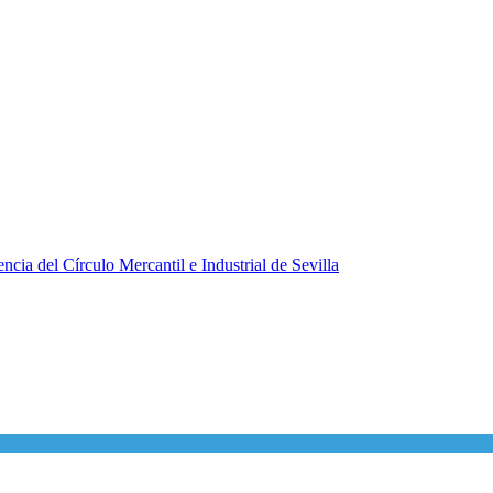
ncia del Círculo Mercantil e Industrial de Sevilla