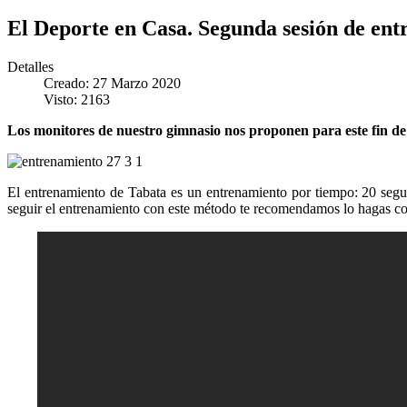
El Deporte en Casa. Segunda sesión de en
Detalles
Creado: 27 Marzo 2020
Visto: 2163
Los monitores de nuestro gimnasio nos proponen para este fin 
El entrenamiento de Tabata es un entrenamiento por tiempo: 20 segu
seguir el entrenamiento con este método te recomendamos lo hagas con