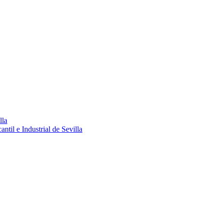
lla
ntil e Industrial de Sevilla