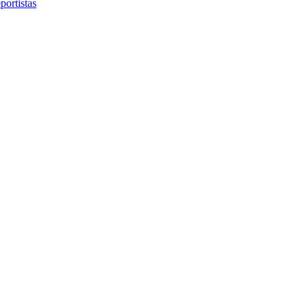
portistas