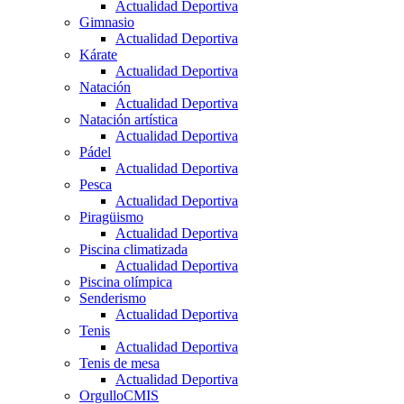
Actualidad Deportiva
Gimnasio
Actualidad Deportiva
Kárate
Actualidad Deportiva
Natación
Actualidad Deportiva
Natación artística
Actualidad Deportiva
Pádel
Actualidad Deportiva
Pesca
Actualidad Deportiva
Piragüismo
Actualidad Deportiva
Piscina climatizada
Actualidad Deportiva
Piscina olímpica
Senderismo
Actualidad Deportiva
Tenis
Actualidad Deportiva
Tenis de mesa
Actualidad Deportiva
OrgulloCMIS