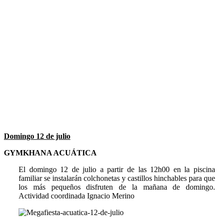
Domingo 12 de julio
GYMKHANA ACUÁTICA
El domingo 12 de julio a partir de las 12h00 en la piscina
familiar se instalarán colchonetas y castillos hinchables para que
los más pequeños disfruten de la mañana de domingo.
Actividad coordinada Ignacio Merino