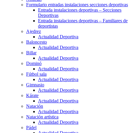
Formulario entradas instalaciones secciones deportivas
Entrada instalaciones deportivas – Secciones
Deportivas
Entrada instalaciones deportivas – Familiares de
deportistas
Ajedrez
Actualidad Deportiva
Baloncesto
Actualidad Deportiva
Billar
Actualidad Deportiva
Dominó
Actualidad Deportiva
Fútbol sala
Actualidad Deportiva
Gimnasio
Actualidad Deportiva
Kárate
Actualidad Deportiva
Natación
Actualidad Deportiva
Natación artística
Actualidad Deportiva
Pádel
Actualidad Deportiva