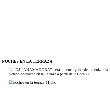
NOCHES EN LA TERRAZA
La DJ “ANAMADORA” será la encargado de amenizar la
velada de Noche en la Terraza a partir de las 22h30