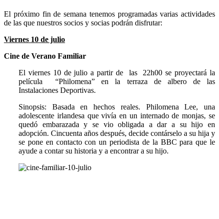
El próximo fin de semana tenemos programadas varias actividades
de las que nuestros socios y socias podrán disfrutar:
Viernes 10 de julio
Cine de Verano Familiar
El viernes 10 de julio a partir de las 22h00 se proyectará la
película “Philomena” en la terraza de albero de las
Instalaciones Deportivas.
Sinopsis: Basada en hechos reales. Philomena Lee, una
adolescente irlandesa que vivía en un internado de monjas, se
quedó embarazada y se vio obligada a dar a su hijo en
adopción. Cincuenta años después, decide contárselo a su hija y
se pone en contacto con un periodista de la BBC para que le
ayude a contar su historia y a encontrar a su hijo.