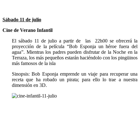
Sábado 11 de julio
Cine de Verano Infantil
El sábado 11 de julio a partir de las 22h00 se ofrecerá la
proyección de la película “Bob Esponja un héroe fuera del
agua”. Mientras los padres pueden disfrutar de la Noche en la
Terraza, los más pequeños estarán haciéndolo con los pingüinos
más famosos de la isla
Sinopsis: Bob Esponja emprende un viaje para recuperar una
receta que ha robado un pirata; para ello lo trae a nuestra
dimensión en 3D.