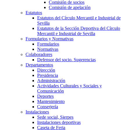
Comisión de socios
Comisión de apelación
Estatutos
Estatutos del Círculo Mercantil e Industrial de
Sevilla
Estatutos de la Sección Deportiva del Círculo
Mercantil e Industrial de Sevilla
Formularios y Normativas
Formularios
Normativas
Colaboradores
Defensor del socio. Sugerencias
Departamentos
Dirección
Presidencia
Administración
Actividades Culturales y Sociales y
Comunicación
Deportes
Mantenimiento
Conserjería
Instalaciones
Sede social, Sierpes
Instalaciones deportivas
Caseta de Feria