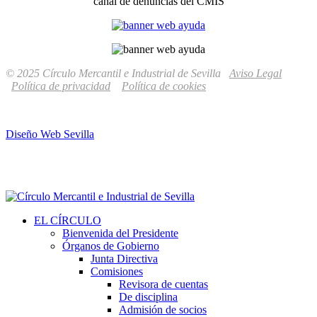
canal de denuncias del CMIS
© 2025 Círculo Mercantil e Industrial de Sevilla
Aviso Legal
Política de privacidad
Política de cookies
Diseño Web Sevilla
EL CÍRCULO
Bienvenida del Presidente
Órganos de Gobierno
Junta Directiva
Comisiones
Revisora de cuentas
De disciplina
Admisión de socios