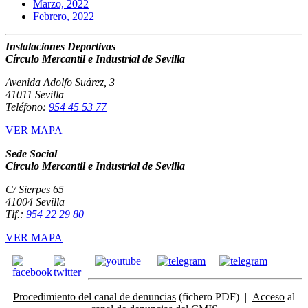
Marzo, 2022
Febrero, 2022
Instalaciones Deportivas
Círculo Mercantil e Industrial de Sevilla
Avenida Adolfo Suárez, 3
41011 Sevilla
Teléfono:
954 45 53 77
VER MAPA
Sede Social
Círculo Mercantil e Industrial de Sevilla
C/ Sierpes 65
41004 Sevilla
Tlf.:
954 22 29 80
VER MAPA
Procedimiento del canal de denuncias
(fichero PDF) |
Acceso
al