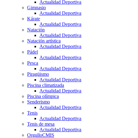
Actualidad Deportiva
Gimnasio
Actualidad Deportiva
Kárate
Actualidad Deportiva
Natación
Actualidad Deportiva
Natación artística
Actualidad Deportiva
Pádel
Actualidad Deportiva
Pesca
Actualidad Deportiva
Piragüismo
Actualidad Deportiva
Piscina climatizada
Actualidad Deportiva
Piscina olímpica
Senderismo
Actualidad Deportiva
Tenis
Actualidad Deportiva
Tenis de mesa
Actualidad Deportiva
OrgulloCMIS