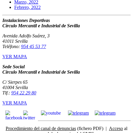
Marzo, 2022
Febrero, 2022
Instalaciones Deportivas
Círculo Mercantil e Industrial de Sevilla
Avenida Adolfo Suárez, 3
41011 Sevilla
Teléfono:
954 45 53 77
VER MAPA
Sede Social
Círculo Mercantil e Industrial de Sevilla
C/ Sierpes 65
41004 Sevilla
Tlf.:
954 22 29 80
VER MAPA
Procedimiento del canal de denuncias
(fichero PDF) |
Acceso
al