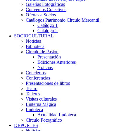
Galerías Fotográficas
Convenios Colectivos
Ofertas a Socios
Catálogos Patrimonio Círculo Mercantil
Catálogo 1
Catálogo 2
SOCIOCULTURAL
Noticias
Biblioteca
Círculo de Pasión
Presentación
Ediciones Anteriores
Noticias
Conciertos
Conferencias
Presentaciones de libros
Teatro
Talleres
Visitas culturales
Linterna Mágica
Ludoteca
Actualidad Ludoteca
Círculo Fotográfico
DEPORTES
Noticias