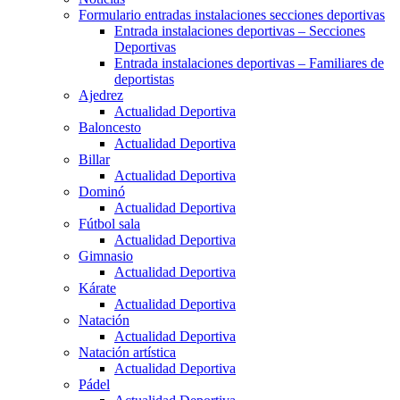
Formulario entradas instalaciones secciones deportivas
Entrada instalaciones deportivas – Secciones
Deportivas
Entrada instalaciones deportivas – Familiares de
deportistas
Ajedrez
Actualidad Deportiva
Baloncesto
Actualidad Deportiva
Billar
Actualidad Deportiva
Dominó
Actualidad Deportiva
Fútbol sala
Actualidad Deportiva
Gimnasio
Actualidad Deportiva
Kárate
Actualidad Deportiva
Natación
Actualidad Deportiva
Natación artística
Actualidad Deportiva
Pádel