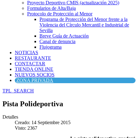
Proyecto Deportivo CMIS (actualización 2025)
Formularios de Alta/Baja
Protocolo de Protección al Menor
Programa de Protección del Menor frente a la
Violencia del Círculo Mercantil e Industrial de
Sevilla
Breve Guía de Actuación
Canal de denuncia
Flujograma
NOTICIAS
RESTAURANTE
CONTACTAR
TIENDA ONLINE
NUEVOS SOCIOS
ZONA PRIVADA
TPL_SEARCH
Pista Polideportiva
Detalles
Creado: 14 Septiembre 2015
Visto: 2367