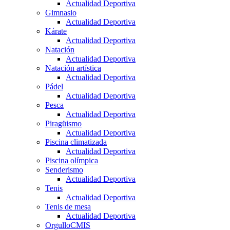
Actualidad Deportiva
Gimnasio
Actualidad Deportiva
Kárate
Actualidad Deportiva
Natación
Actualidad Deportiva
Natación artística
Actualidad Deportiva
Pádel
Actualidad Deportiva
Pesca
Actualidad Deportiva
Piragüismo
Actualidad Deportiva
Piscina climatizada
Actualidad Deportiva
Piscina olímpica
Senderismo
Actualidad Deportiva
Tenis
Actualidad Deportiva
Tenis de mesa
Actualidad Deportiva
OrgulloCMIS