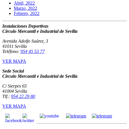
Abril, 2022
Marzo, 2022
Febrero, 2022
Instalaciones Deportivas
Círculo Mercantil e Industrial de Sevilla
Avenida Adolfo Suárez, 3
41011 Sevilla
Teléfono:
954 45 53 77
VER MAPA
Sede Social
Círculo Mercantil e Industrial de Sevilla
C/ Sierpes 65
41004 Sevilla
Tlf.:
954 22 29 80
VER MAPA