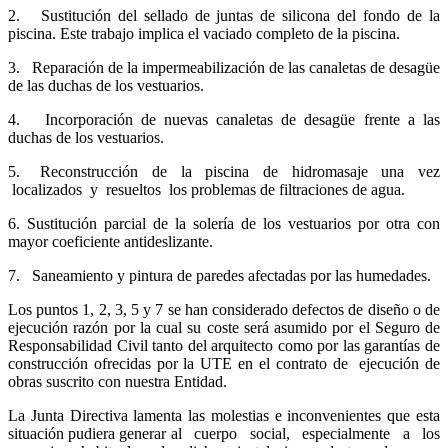
2. Sustitución del sellado de juntas de silicona del fondo de la
piscina. Este trabajo implica el vaciado completo de la piscina.
3. Reparación de la impermeabilización de las canaletas de desagüe
de las duchas de los vestuarios.
4. Incorporación de nuevas canaletas de desagüe frente a las
duchas de los vestuarios.
5. Reconstrucción de la piscina de hidromasaje una vez
localizados y resueltos los problemas de filtraciones de agua.
6. Sustitución parcial de la solería de los vestuarios por otra con
mayor coeficiente antideslizante.
7. Saneamiento y pintura de paredes afectadas por las humedades.
Los puntos 1, 2, 3, 5 y 7 se han considerado defectos de diseño o de
ejecución razón por la cual su coste será asumido por el Seguro de
Responsabilidad Civil tanto del arquitecto como por las garantías de
construcción ofrecidas por la UTE en el contrato de ejecución de
obras suscrito con nuestra Entidad.
La Junta Directiva lamenta las molestias e inconvenientes que esta
situación pudiera generar al cuerpo social, especialmente a los