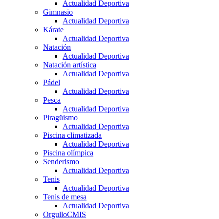
Actualidad Deportiva
Gimnasio
Actualidad Deportiva
Kárate
Actualidad Deportiva
Natación
Actualidad Deportiva
Natación artística
Actualidad Deportiva
Pádel
Actualidad Deportiva
Pesca
Actualidad Deportiva
Piragüismo
Actualidad Deportiva
Piscina climatizada
Actualidad Deportiva
Piscina olímpica
Senderismo
Actualidad Deportiva
Tenis
Actualidad Deportiva
Tenis de mesa
Actualidad Deportiva
OrgulloCMIS