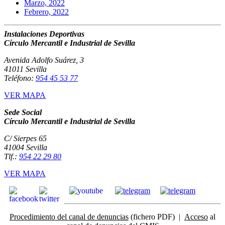
Marzo, 2022
Febrero, 2022
Instalaciones Deportivas
Círculo Mercantil e Industrial de Sevilla
Avenida Adolfo Suárez, 3
41011 Sevilla
Teléfono:
954 45 53 77
VER MAPA
Sede Social
Círculo Mercantil e Industrial de Sevilla
C/ Sierpes 65
41004 Sevilla
Tlf.:
954 22 29 80
VER MAPA
Procedimiento del canal de denuncias
(fichero PDF) |
Acceso
al