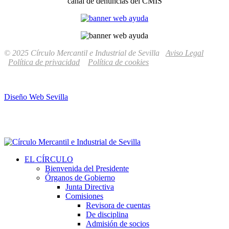
canal de denuncias del CMIS
© 2025 Círculo Mercantil e Industrial de Sevilla
Aviso Legal
Política de privacidad
Política de cookies
Diseño Web Sevilla
EL CÍRCULO
Bienvenida del Presidente
Órganos de Gobierno
Junta Directiva
Comisiones
Revisora de cuentas
De disciplina
Admisión de socios