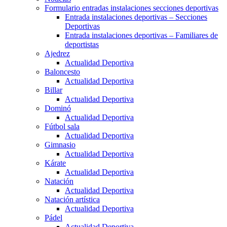
Formulario entradas instalaciones secciones deportivas
Entrada instalaciones deportivas – Secciones
Deportivas
Entrada instalaciones deportivas – Familiares de
deportistas
Ajedrez
Actualidad Deportiva
Baloncesto
Actualidad Deportiva
Billar
Actualidad Deportiva
Dominó
Actualidad Deportiva
Fútbol sala
Actualidad Deportiva
Gimnasio
Actualidad Deportiva
Kárate
Actualidad Deportiva
Natación
Actualidad Deportiva
Natación artística
Actualidad Deportiva
Pádel
Actualidad Deportiva