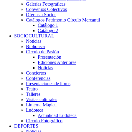
Galerías Fotográficas
Convenios Colectivos
Ofertas a Socios
Catálogos Patrimonio Círculo Mercantil
Catálogo 1
Catálogo 2
SOCIOCULTURAL
Noticias
Biblioteca
Círculo de Pasión
Presentación
Ediciones Anteriores
Noticias
Conciertos
Conferencias
Presentaciones de libros
Teatro
Talleres
Visitas culturales
Linterna Mágica
Ludoteca
Actualidad Ludoteca
Círculo Fotográfico
DEPORTES
Noticias