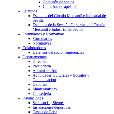
Comisión de socios
Comisión de apelación
Estatutos
Estatutos del Círculo Mercantil e Industrial de
Sevilla
Estatutos de la Sección Deportiva del Círculo
Mercantil e Industrial de Sevilla
Formularios y Normativas
Formularios
Normativas
Colaboradores
Defensor del socio. Sugerencias
Departamentos
Dirección
Presidencia
Administración
Actividades Culturales y Sociales y
Comunicación
Deportes
Mantenimiento
Conserjería
Instalaciones
Sede social, Sierpes
Instalaciones deportivas
Caseta de Feria