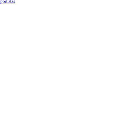
portistas