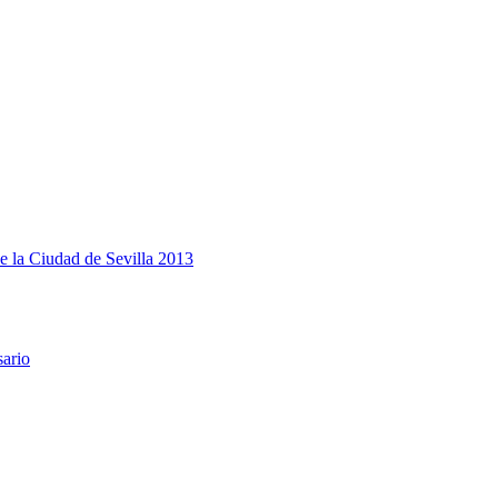
e la Ciudad de Sevilla 2013
sario