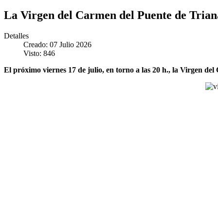
La Virgen del Carmen del Puente de Triana
Detalles
Creado: 07 Julio 2026
Visto: 846
El próximo viernes 17 de julio, en torno a las 20 h., la Virgen d