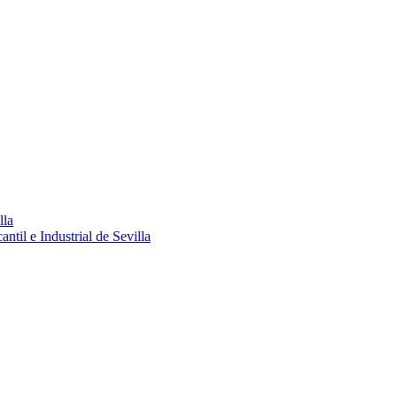
lla
ntil e Industrial de Sevilla