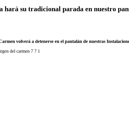
 hará su tradicional parada en nuestro pan
el Carmen volverá a detenerse en el pantalán de nuestras Instalacio