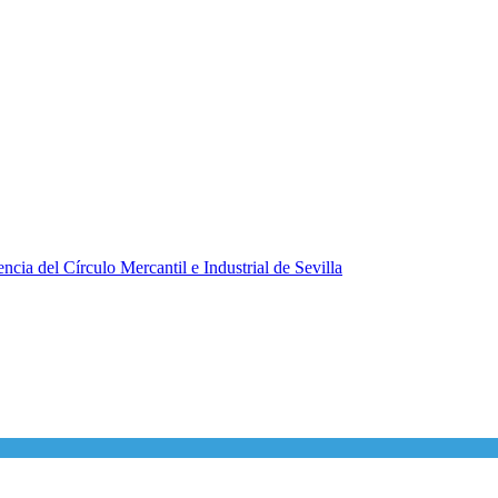
ncia del Círculo Mercantil e Industrial de Sevilla