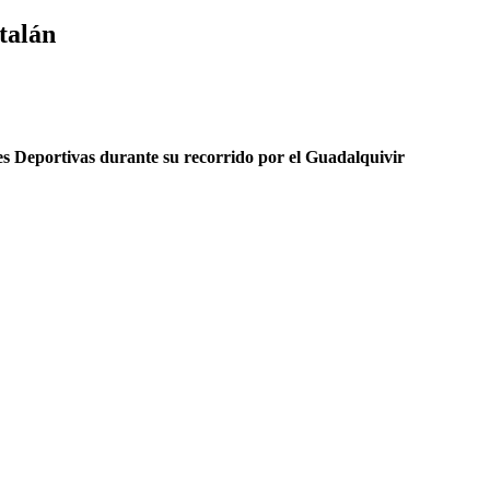
talán
nes Deportivas durante su recorrido por el Guadalquivir