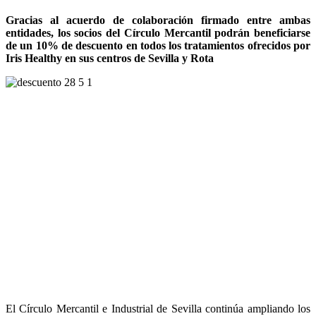
Gracias al acuerdo de colaboración firmado entre ambas
entidades, los socios del Círculo Mercantil podrán beneficiarse
de un 10% de descuento en todos los tratamientos ofrecidos por
Iris Healthy en sus centros de Sevilla y Rota
El Círculo Mercantil e Industrial de Sevilla continúa ampliando los