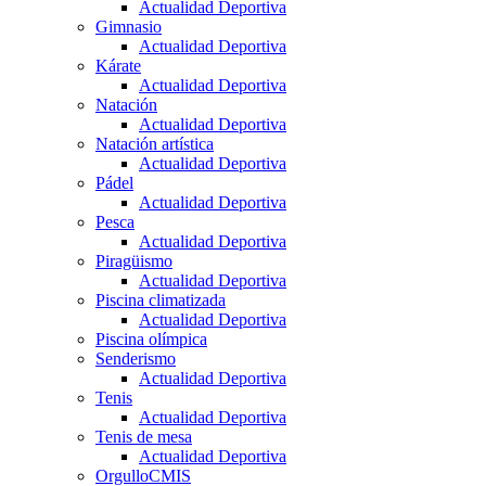
Actualidad Deportiva
Gimnasio
Actualidad Deportiva
Kárate
Actualidad Deportiva
Natación
Actualidad Deportiva
Natación artística
Actualidad Deportiva
Pádel
Actualidad Deportiva
Pesca
Actualidad Deportiva
Piragüismo
Actualidad Deportiva
Piscina climatizada
Actualidad Deportiva
Piscina olímpica
Senderismo
Actualidad Deportiva
Tenis
Actualidad Deportiva
Tenis de mesa
Actualidad Deportiva
OrgulloCMIS