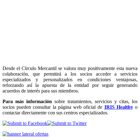
Desde el Círculo Mercantil se valora muy positivamente esta nueva
colaboración, que permitirá a los socios acceder a servicios
especializados y personalizados en condiciones ventajosas,
reforzando así la apuesta de la entidad por seguir generando
acuerdos de interés para sus miembros.
Para más información
sobre tratamientos, servicios y citas, los
socios pueden consultar la página web oficial de
IRIS Healthy
o
contactar directamente con sus centros especializados.