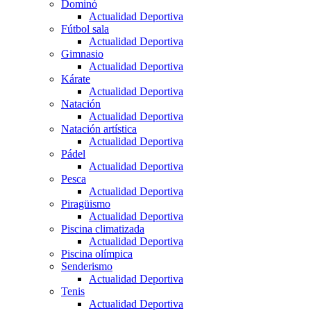
Dominó
Actualidad Deportiva
Fútbol sala
Actualidad Deportiva
Gimnasio
Actualidad Deportiva
Kárate
Actualidad Deportiva
Natación
Actualidad Deportiva
Natación artística
Actualidad Deportiva
Pádel
Actualidad Deportiva
Pesca
Actualidad Deportiva
Piragüismo
Actualidad Deportiva
Piscina climatizada
Actualidad Deportiva
Piscina olímpica
Senderismo
Actualidad Deportiva
Tenis
Actualidad Deportiva