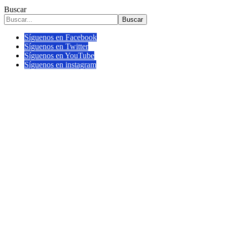
Buscar
Buscar
Síguenos en Facebook
Síguenos en Twitter
Síguenos en YouTube
Síguenos en instagram