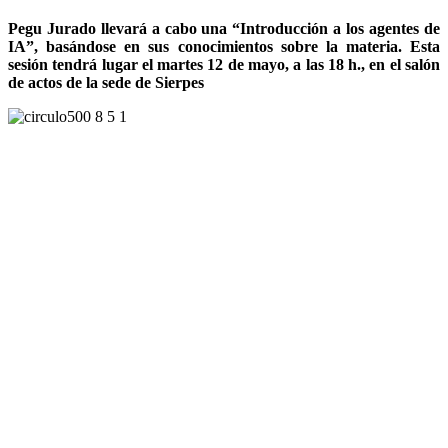
Pegu Jurado llevará a cabo una “Introducción a los agentes de
IA”, basándose en sus conocimientos sobre la materia. Esta
sesión tendrá lugar el martes 12 de mayo, a las 18 h., en el salón
de actos de la sede de Sierpes