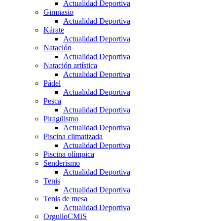
Actualidad Deportiva
Gimnasio
Actualidad Deportiva
Kárate
Actualidad Deportiva
Natación
Actualidad Deportiva
Natación artística
Actualidad Deportiva
Pádel
Actualidad Deportiva
Pesca
Actualidad Deportiva
Piragüismo
Actualidad Deportiva
Piscina climatizada
Actualidad Deportiva
Piscina olímpica
Senderismo
Actualidad Deportiva
Tenis
Actualidad Deportiva
Tenis de mesa
Actualidad Deportiva
OrgulloCMIS