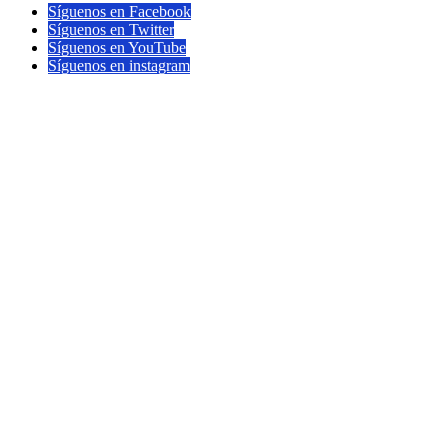
Síguenos en Facebook
Síguenos en Twitter
Síguenos en YouTube
Síguenos en instagram