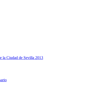
e la Ciudad de Sevilla 2013
sario