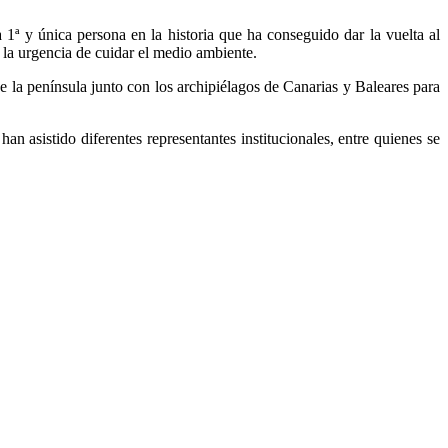
ª y única persona en la historia que ha conseguido dar la vuelta al
 la urgencia de cuidar el medio ambiente.
 la península junto con los archipiélagos de Canarias y Baleares para
han asistido diferentes representantes institucionales, entre quienes se