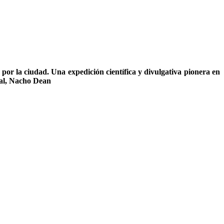
 por la ciudad. Una expedición científica y divulgativa pionera en
onal, Nacho Dean