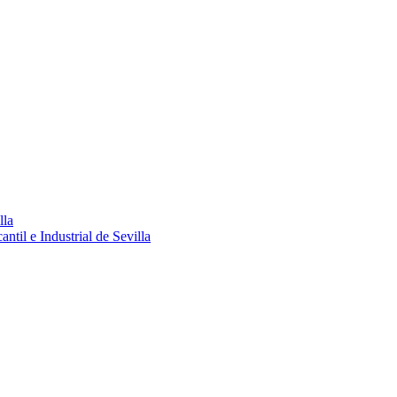
lla
ntil e Industrial de Sevilla