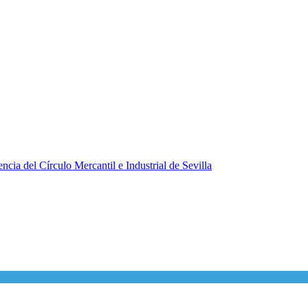
ncia del Círculo Mercantil e Industrial de Sevilla