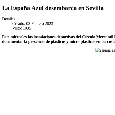
La España Azul desembarca en Sevilla
Detalles
Creado: 08 Febrero 2023
Visto: 1035
Este miércoles las instalaciones deportivas del Círculo Mercantil
documentar la presencia de plásticos y micro plásticos en las cos