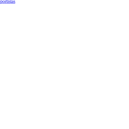
portistas